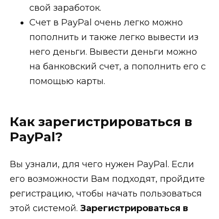
свой заработок.
Счет в PayPal очень легко можно
пополнить и также легко вывести из
него деньги. Вывести деньги можно
на банковский счет, а пополнить его с
помощью карты.
Как зарегистрироваться в
PayPal?
Вы узнали, для чего нужен PayPal. Если
его возможности Вам подходят, пройдите
регистрацию, чтобы начать пользоваться
этой системой.
Зарегистрироваться в