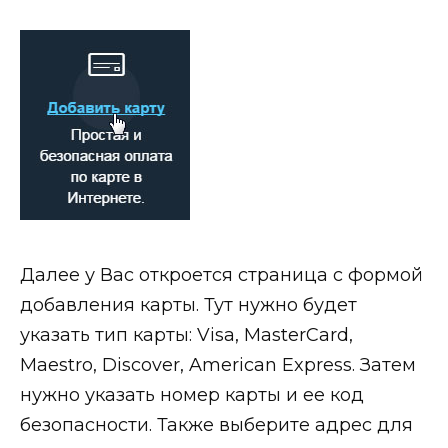
Далее у Вас откроется страница с формой
добавления карты. Тут нужно будет
указать тип карты: Visa, MasterCard,
Maestro, Discover, American Express. Затем
нужно указать номер карты и ее код
безопасности. Также выберите адрес для