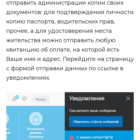
отправить администрации копии своих
документов: для подтверждения личности
копию паспорта, водительских прав,
прочее, а для удостоверения места
жительства можно отправить любую
квитанцию об оплате, на которой есть
Ваше имя и адрес. Перейдите на страницу
с формой отправки данных по ссылке в
уведомлениях.