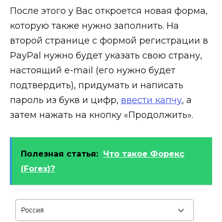
После этого у Вас откроется новая форма,
которую также нужно заполнить. На
второй странице с формой регистрации в
PayPal нужно будет указать свою страну,
настоящий e-mail (его нужно будет
подтвердить), придумать и написать
пароль из букв и цифр,
ввести капчу
, а
затем нажать на кнопку «Продолжить».
Полезная статья:
Что такое Форекс
(Forex)?