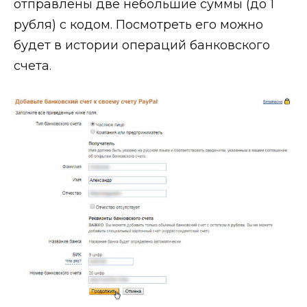
отправлены две небольшие суммы (до 1
рубля) с кодом. Посмотреть его можно
будет в истории операций банковского
счета.