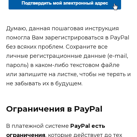
Думаю, данная пошаговая инструкция
помогла Вам зарегистрироваться в PayPal
без всяких проблем. Сохраните все
личные регистрационные данные (e-mail,
пароль) в каком-либо текстовом файле
или запишите на листке, чтобы не терять и
не забывать их в будущем.
Ограничения в PayPal
В платежной системе
PayPal есть
ограничения
, которые действует до тех