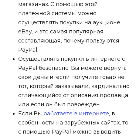
магазинах. С помощью этой
платежной системы можно
осуществлять покупки на аукционе
eBay, и это самая популярная
составляющая, почему пользуются
PayPal.
Осуществлять покупки в интернете с
PayPal безопасно. Вы можете вернуть
свои деньги, если получите товар не
тот, который заказывали, кардинально
отличающийся от описания продавца
или если он был поврежден.
Если Вы
работаете в интернете
, в
особенности на зарубежных сайтах, то
с помощью PayPal можно выводить