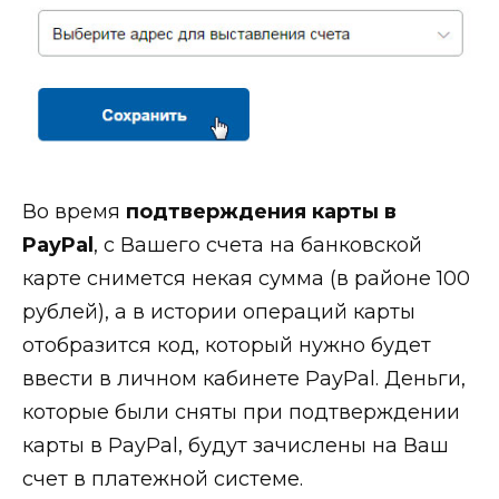
Во время
подтверждения карты в
PayPal
, с Вашего счета на банковской
карте снимется некая сумма (в районе 100
рублей), а в истории операций карты
отобразится код, который нужно будет
ввести в личном кабинете PayPal. Деньги,
которые были сняты при подтверждении
карты в PayPal, будут зачислены на Ваш
счет в платежной системе.