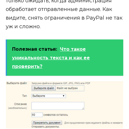
только ожидать, когда администрация
обработает отправленные данные. Как
видите, снять ограничения в PayPal не так
уж и сложно.
Полезная статья:
Что такое
уникальность текста и как ее
проверить?