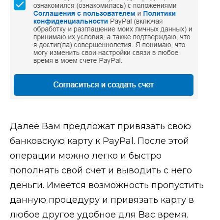
Далее Вам предложат привязать свою
банковскую карту к PayPal. После этой
операции можно легко и быстро
пополнять свой счет и выводить с него
деньги. Имеется возможность пропустить
данную процедуру и привязать карту в
любое другое удобное для Вас время.