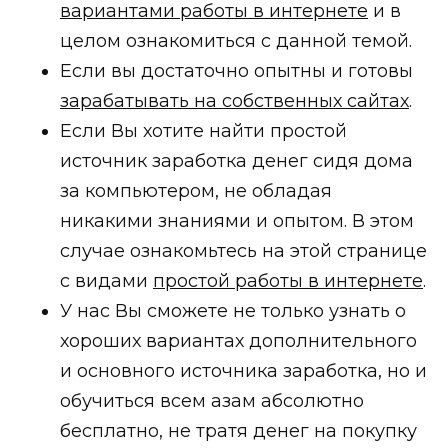
вариантами работы в интернете
и в
целом ознакомиться с данной темой.
Если вы достаточно опытны и готовы
зарабатывать на собственных сайтах
.
Если Вы хотите найти простой
источник заработка денег сидя дома
за компьютером, не обладая
никакими знаниями и опытом. В этом
случае ознакомьтесь на этой странице
с видами
простой работы в интернете
.
У нас Вы сможете не только узнать о
хороших вариантах дополнительного
и основного источника заработка, но и
обучиться всем азам абсолютно
бесплатно, не тратя денег на покупку