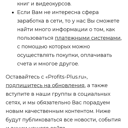
книг и видеокурсов.
Если Вам не интересна сфера
заработка в сети, то у нас Вы сможете
найти много информации о том, как
пользоваться
платежными системами
,
с помощью которых можно
осуществлять покупки, оплачивать
счета и многое другое.
Оставайтесь с «Profits-Plus.ru»,
подпишитесь на обновления
, а также
вступите в наши группы в социальных
сетях, и мы обязательно Вас порадуем
новым качественным контентом. Ниже
будут публиковаться все новости, события