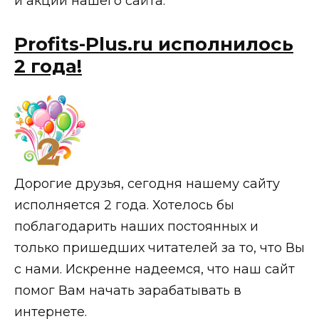
и акции нашего сайта.
Profits-Plus.ru исполнилось
2 года!
Дорогие друзья, сегодня нашему сайту
исполняется 2 года. Хотелось бы
поблагодарить наших постоянных и
только пришедших читателей за то, что Вы
с нами. Искренне надеемся, что наш сайт
помог Вам начать зарабатывать в
интернете.