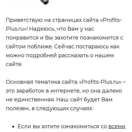
Приветствую на страницах сайта «Profits-
Plus.ru»! Надеюсь, что Вам у нас
понравится и Вы захотите познакомится с
сайтом поближе. Сейчас постараюсь как
можно подробней рассказать о нашем
сайте.
Основная тематика сайта «Profits-Plus.ru» –
это заработок в интернете, но она далеко
не единственная. Наш сайт будет Вам
полезен, в следующих случаях:
Если вы хотите ознакомиться со
всеми