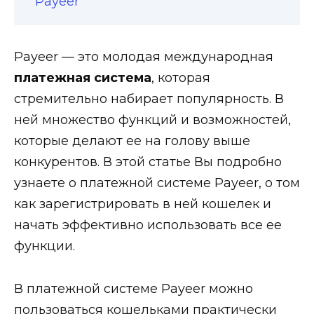
Payeer
Payeer — это молодая международная
платежная система
, которая
стремительно набирает популярность. В
ней множество функций и возможностей,
которые делают ее на голову выше
конкурентов. В этой статье Вы подробно
узнаете о платежной системе Payeer, о том
как зарегистрировать в ней кошелек и
начать эффективно использовать все ее
функции.
В платежной системе Payeer можно
пользоваться кошельками практически