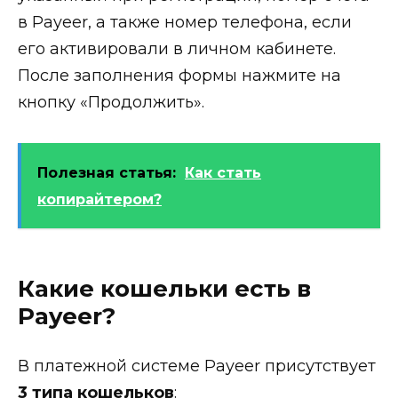
в Payeer, а также номер телефона, если
его активировали в личном кабинете.
После заполнения формы нажмите на
кнопку «Продолжить».
Полезная статья:
Как стать
копирайтером?
Какие кошельки есть в
Payeer?
В платежной системе Payeer присутствует
3 типа кошельков
: