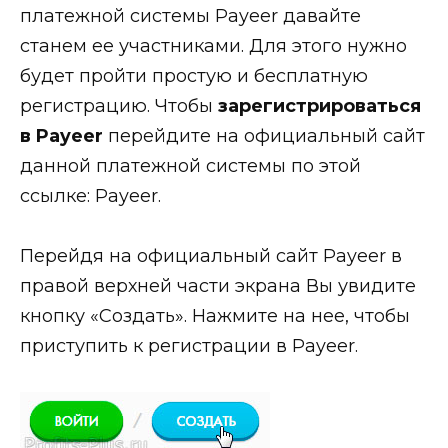
платежной системы Payeer давайте
станем ее участниками. Для этого нужно
будет пройти простую и бесплатную
регистрацию. Чтобы
зарегистрироваться
в Payeer
перейдите на официальный сайт
данной платежной системы по этой
ссылке: Payeer.
Перейдя на официальный сайт Payeer в
правой верхней части экрана Вы увидите
кнопку «Создать». Нажмите на нее, чтобы
приступить к регистрации в Payeer.