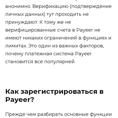
анонимно. Верификацию (подтверждение
личных данных) тут проходить не
принуждают. К тому же не
верифицированные счета в Payeer не
имеют никаких ограничений в функциях и
лимитах. Это один из важных факторов,
почему платежная система Payeer
становится все популярней.
Как зарегистрироваться в
Payeer?
Прежде чем разбирать основные функции