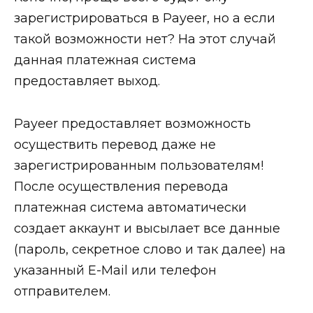
зарегистрироваться в Payeer, но а если
такой возможности нет? На этот случай
данная платежная система
предоставляет выход.
Payeer предоставляет возможность
осуществить перевод даже не
зарегистрированным пользователям!
После осуществления перевода
платежная система автоматически
создает аккаунт и высылает все данные
(пароль, секретное слово и так далее) на
указанный E-Mail или телефон
отправителем.