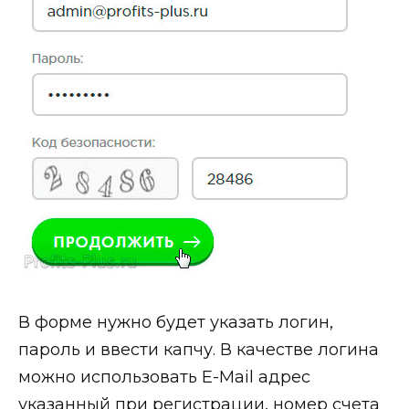
В форме нужно будет указать логин,
пароль и ввести капчу. В качестве логина
можно использовать E-Mail адрес
указанный при регистрации, номер счета