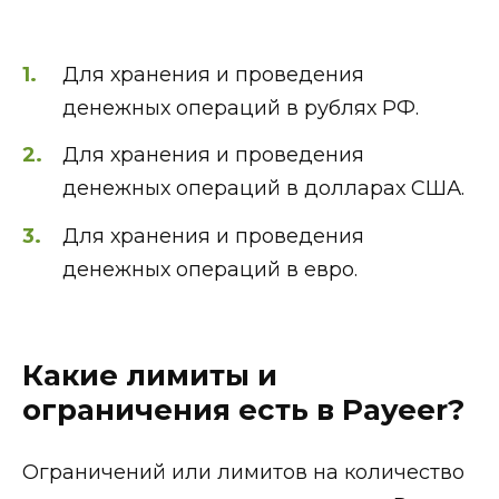
Для хранения и проведения
денежных операций в рублях РФ.
Для хранения и проведения
денежных операций в долларах США.
Для хранения и проведения
денежных операций в евро.
Какие лимиты и
ограничения есть в Payeer?
Ограничений или лимитов на количество