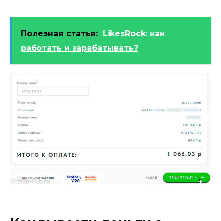
Полезная статья:
LikesRock: как
работать и зарабатывать?