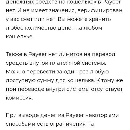
денежных средств на кошельках в Payeer
нет. И не имеет значения, верифицирован
у вас счет или нет. Вы можете хранить
любое количество денег на любом
кошельке.
Также в Payeer нет лимитов на перевод
средств внутри платежной системы.
Можно перевести за один раз любую
доступную сумму для кошелька. К тому же
при переводе внутри системы отсутствует
комиссия.
При выводе денег из Payeer некоторыми
способами есть ограничения на