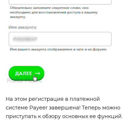
На этом регистрация в платежной
системе Payeer завершена! Теперь можно
приступать к обзору основных ее функций.