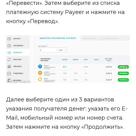
«Перевести». Затем выберите из списка
платежную систему Payeer и нажмите на
кнопку «Перевод».
Далее выберите один из 3 вариантов
указания получателя денег: указать его E-
Mail, мобильный номер или номер счета.
Затем нажмите на кнопку «Продолжить».