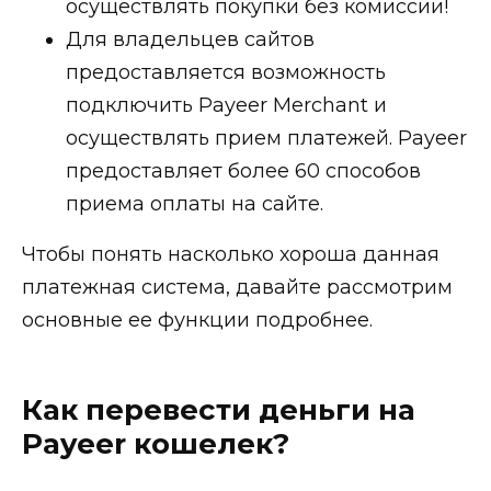
осуществлять покупки без комиссии!
Для владельцев сайтов
предоставляется возможность
подключить Payeer Merchant и
осуществлять прием платежей. Payeer
предоставляет более 60 способов
приема оплаты на сайте.
Чтобы понять насколько хороша данная
платежная система, давайте рассмотрим
основные ее функции подробнее.
Как перевести деньги на
Payeer кошелек?