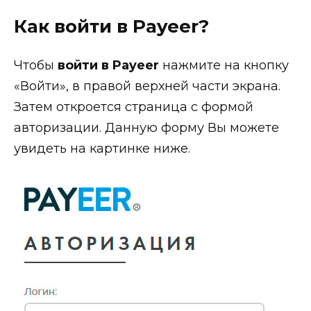
Как войти в Payeer?
Чтобы
войти в Payeer
нажмите на кнопку
«Войти», в правой верхней части экрана.
Затем откроется страница с формой
авторизации. Данную форму Вы можете
увидеть на картинке ниже.