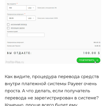
Как видите, процедура перевода средств
внутри платежной системы Payeer очень
проста. А что делать, если получатель
перевода не зарегистрирован в системе?
Конечно, проще всего будет ему