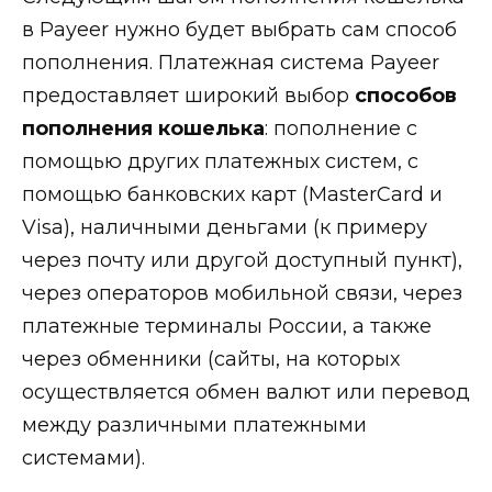
в Payeer нужно будет выбрать сам способ
пополнения. Платежная система Payeer
предоставляет широкий выбор
способов
пополнения кошелька
: пополнение с
помощью других платежных систем, с
помощью банковских карт (MasterCard и
Visa), наличными деньгами (к примеру
через почту или другой доступный пункт),
через операторов мобильной связи, через
платежные терминалы России, а также
через обменники (сайты, на которых
осуществляется обмен валют или перевод
между различными платежными
системами).