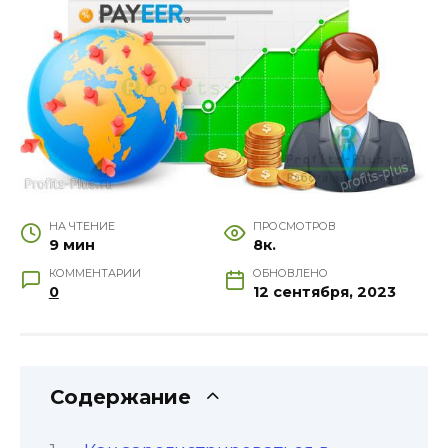
НА ЧТЕНИЕ
ПРОСМОТРОВ
9 мин
8к.
КОММЕНТАРИИ
ОБНОВЛЕНО
0
12 сентября, 2023
Содержание