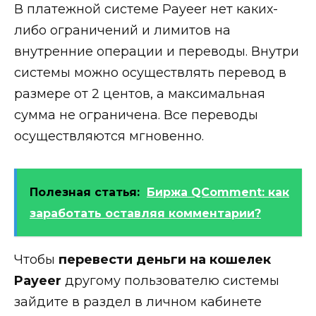
В платежной системе Payeer нет каких-
либо ограничений и лимитов на
внутренние операции и переводы. Внутри
системы можно осуществлять перевод в
размере от 2 центов, а максимальная
сумма не ограничена. Все переводы
осуществляются мгновенно.
Полезная статья:
Биржа QComment: как
заработать оставляя комментарии?
Чтобы
перевести деньги на кошелек
Payeer
другому пользователю системы
зайдите в раздел в личном кабинете