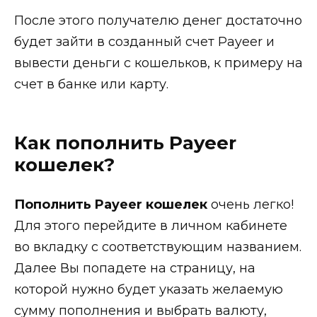
После этого получателю денег достаточно
будет зайти в созданный счет Payeer и
вывести деньги с кошельков, к примеру на
счет в банке или карту.
Как пополнить Payeer
кошелек?
Пополнить Payeer кошелек
очень легко!
Для этого перейдите в личном кабинете
во вкладку с соответствующим названием.
Далее Вы попадете на страницу, на
которой нужно будет указать желаемую
сумму пополнения и выбрать валюту,