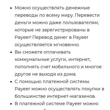
Можно осуществлять денежные
переводы по всему миру. Перевести
деньги можно даже пользователям,
которые не зарегистрированы в
Payeer! Перевод денег в Payeer
осуществляется мгновенно.
Вы сможете оплачивать
коммунальные услуги, интернет,
пополнять счет мобильного и многое
другое не выходя из дома.
С помощью платежной системы
Payeer можно осуществлять покупки в
большинстве интернет-магазинов.
В платежной системе Payeer можно