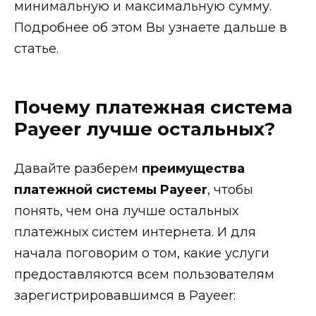
минимальную и максимальную сумму.
Подробнее об этом Вы узнаете дальше в
статье.
Почему платежная система
Payeer лучше остальных?
Давайте разберем
преимущества
платежной системы Payeer
, чтобы
понять, чем она лучше остальных
платежных систем интернета. И для
начала поговорим о том, какие услуги
предоставляются всем пользователям
зарегистрировавшимся в Payeer: