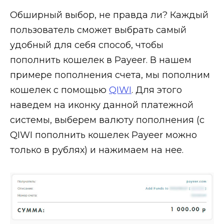
Обширный выбор, не правда ли? Каждый
пользователь сможет выбрать самый
удобный для себя способ, чтобы
пополнить кошелек в Payeer. В нашем
примере пополнения счета, мы пополним
кошелек с помощью
QIWI
. Для этого
наведем на иконку данной платежной
системы, выберем валюту пополнения (с
QIWI пополнить кошелек Payeer можно
только в рублях) и нажимаем на нее.