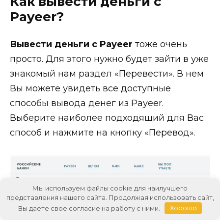
Как вывести деньги с
Payeer?
Вывести деньги с Payeer
тоже очень
просто. Для этого нужно будет зайти в уже
знакомый нам раздел «Перевести». В нем
Вы можете увидеть все доступные
способы вывода денег из Payeer.
Выберите наиболее подходящий для Вас
способ и нажмите на кнопку «Перевод».
Мы используем файлы cookie для наилучшего
представления нашего сайта. Продолжая использовать сайт,
Вы даете свое согласие на работу с ними.
Хорошо