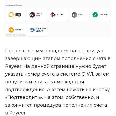
После этого мы попадаем на страницу с
завершающим этапом пополнения счета в
Payeer. На данной странице нужно будет
указать номер счета в системе QIWI, затем
получить и вписать смс-код для
подтверждения. А затем нажать на кнопку
«Подтвердить». На этом, собственно, и
закончится процедура пополнения счета
в Payeer.