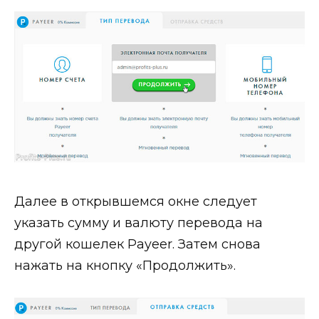
Далее в открывшемся окне следует
указать сумму и валюту перевода на
другой кошелек Payeer. Затем снова
нажать на кнопку «Продолжить».