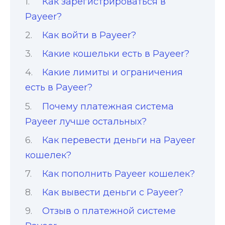
Как зарегистрироваться в
Payeer?
Как войти в Payeer?
Какие кошельки есть в Payeer?
Какие лимиты и ограничения
есть в Payeer?
Почему платежная система
Payeer лучше остальных?
Как перевести деньги на Payeer
кошелек?
Как пополнить Payeer кошелек?
Как вывести деньги с Payeer?
Отзыв о платежной системе