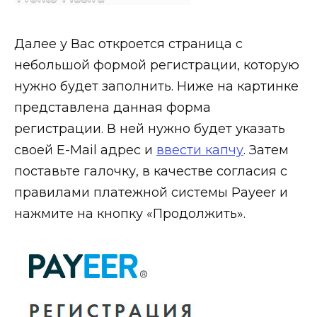
Далее у Вас откроется страница с
небольшой формой регистрации, которую
нужно будет заполнить. Ниже на картинке
представлена данная форма
регистрации. В ней нужно будет указать
своей E-Mail адрес и
ввести капчу
. Затем
поставьте галочку, в качестве согласия с
правилами платежной системы Payeer и
нажмите на кнопку «Продолжить».