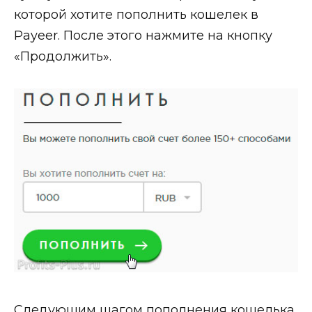
которой хотите пополнить кошелек в
Payeer. После этого нажмите на кнопку
«Продолжить».
Следующим шагом пополнения кошелька