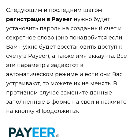
Следующим и последним шагом
регистрации в Payeer
нужно будет
установить пароль на созданный счет и
секретное слово (оно понадобится если
Вам нужно будет восстановить доступ к
счету в Payeer), а также имя аккаунта. Все
эти параметры задаются в
автоматическом режиме и если они Вас
устраивают, то можете их не менять. В
противном случае замените данные
заполненные в форме на свои и нажмите
на кнопку «Продолжить».