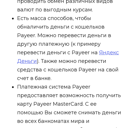
проводить обмен различных видов
валют по выгодным курсам.
Есть масса способов, чтобы
обналичить деньги с кошельков
Payeer. Можно перевести деньги в
другую платежную (к примеру
перевести деньги с Payeer на
Я
ндекс
Деньги
). Также можно перевести
средства с кошельков Payeer на свой
счет в банке.
Платежная система Payeer
предоставляет возможность получить
карту Payeer MasterCard. С ее
помощью Вы сможете снимать деньги
во всех банкоматах мира и