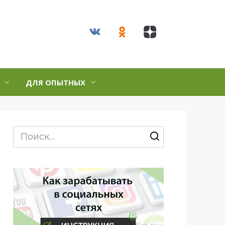
ДЛЯ ОПЫТНЫХ
Search
for: