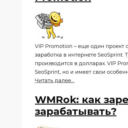
VIP Promotion – еще один проект 
заработка в интернете SeoSprint. 
производится в долларах. VIP Pr
SeoSprint, но и имеет свои особенн
Читать далее…
WMRok: как зар
зарабатывать?