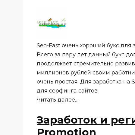
Seo-Fast очень хороший букс для з
Всего за пару лет данный букс до
продолжает стремительно развива
миллионов рублей своим работник
очень простая. Для заработка на 
для серфинга сайтов.
Читать далее…
Заработок и рег
Promotion