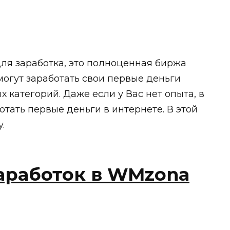
 для заработка, это полноценная биржа
могут заработать свои первые деньги
 категорий. Даже если у Вас нет опыта, в
тать первые деньги в интернете. В этой
.
аработок в WMzona