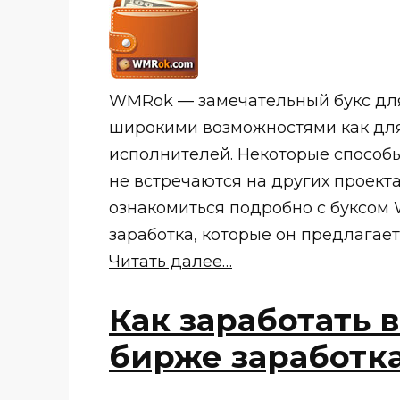
WMRok — замечательный букс для 
широкими возможностями как для
исполнителей. Некоторые способ
не встречаются на других проекта
ознакомиться подробно с буксом
заработка, которые он предлагает
Читать далее…
Как заработать в
бирже заработка