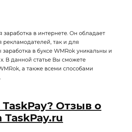
заработка в интернете. Он обладает
 рекламодателей, так и для
ы заработка в буксе WMRok уникальны и
х. В данной статье Вы сможете
 WMRok, а также всеми способами
.
 TaskPay? Отзыв о
 TaskPay.ru