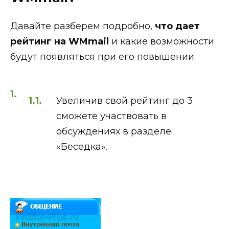
Давайте разберем подробно,
что дает
рейтинг на WMmail
и какие возможности
будут появляться при его повышении:
Увеличив свой рейтинг до 3
сможете участвовать в
обсуждениях в разделе
«Беседка».