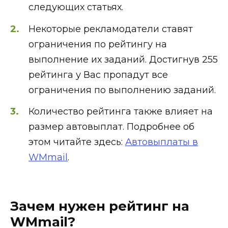
следующих статьях.
Некоторые рекламодатели ставят
ограничения по рейтингу на
выполнение их заданий. Достигнув 255
рейтинга у Вас пропадут все
ограничения по выполнению заданий.
Количество рейтинга также влияет на
размер автовыплат. Подробнее об
этом читайте здесь:
Автовыплаты в
WMmail
.
Зачем нужен рейтинг на
WMmail?