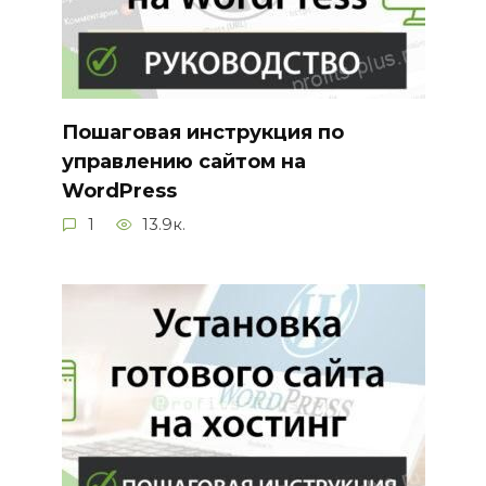
Пошаговая инструкция по
управлению сайтом на
WordPress
1
13.9к.