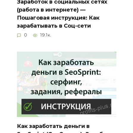
Заработок в социальных сетях
(работа в интернете) —
Пошаговая инструкция: Как
зарабатывать в Соц-сети
0
19.1к.
Как заработать деньги в