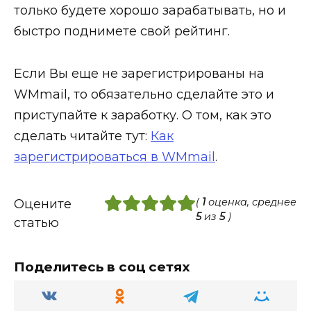
только будете хорошо зарабатывать, но и
быстро поднимете свой рейтинг.
Если Вы еще не зарегистрированы на
WMmail, то обязательно сделайте это и
приступайте к заработку. О том, как это
сделать читайте тут:
Как
зарегистрироваться в WMmail
.
(
1
оценка, среднее
Оцените
5
из
5
)
статью
Поделитесь в соц сетях