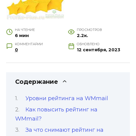
НА ЧТЕНИЕ
ПРОСМОТРОВ
6 мин
2.2к.
КОММЕНТАРИИ
ОБНОВЛЕНО
0
12 сентября, 2023
Содержание
Уровни рейтинга на WMmail
Как повысить рейтинг на
WMmail?
За что снимают рейтинг на