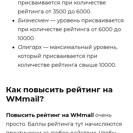
присваивается при количестве
рейтинга от 3500 до 6000.
Бизнесмен
— уровень присваивается
при количестве рейтинга от 6000 до
10000.
Олигарх
— максимальный уровень,
который присваивается при
количестве рейтинга свыше 10000.
Как повысить рейтинг на
WMmail?
Повысить рейтинг на WMmail
очень
просто. Баллы рейтинга тут начисляются