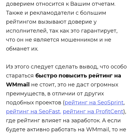
доверием относится к Вашим отчетам.
Также и рекламодатели с большим
рейтингом вызывают доверие у
исполнителей, так как это гарантирует,
что он не является мошенником и не
обманет их.
Из этого следует сделать вывод, что особо
стараться
быстро повысить рейтинг на
WMmail
не стоит, это не даст огромных
преимуществ, в отличии от других
подобных проектов (
рейтинг на SeoSprint
,
рейтинг на SeoFast,
рейтинг на ProfitCent
),
где рейтинг влияет на заработок. А если
будете активно работать на WMmail, то не