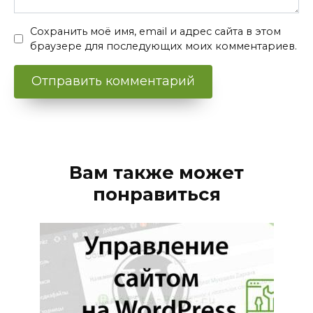
Сохранить моё имя, email и адрес сайта в этом
браузере для последующих моих комментариев.
Вам также может
понравиться