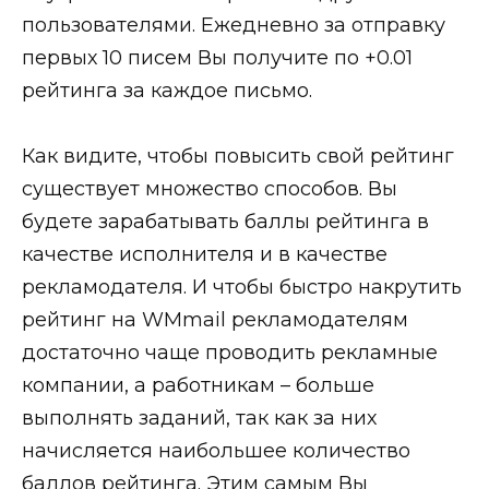
пользователями. Ежедневно за отправку
первых 10 писем Вы получите по
+0.01
рейтинга за каждое письмо.
Как видите, чтобы повысить свой рейтинг
существует множество способов. Вы
будете зарабатывать баллы рейтинга в
качестве исполнителя и в качестве
рекламодателя. И чтобы быстро накрутить
рейтинг на WMmail рекламодателям
достаточно чаще проводить рекламные
компании, а работникам – больше
выполнять заданий, так как за них
начисляется наибольшее количество
баллов рейтинга. Этим самым Вы