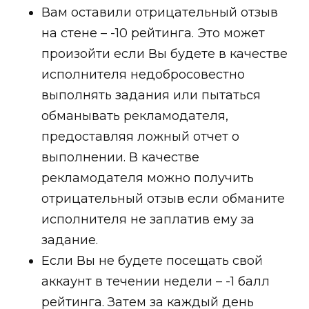
Вам оставили отрицательный отзыв
на стене –
-10
рейтинга. Это может
произойти если Вы будете в качестве
исполнителя недобросовестно
выполнять задания или пытаться
обманывать рекламодателя,
предоставляя ложный отчет о
выполнении. В качестве
рекламодателя можно получить
отрицательный отзыв если обманите
исполнителя не заплатив ему за
задание.
Если Вы не будете посещать свой
аккаунт в течении недели –
-1
балл
рейтинга. Затем за каждый день