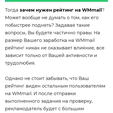
Тогда
зачем нужен рейтинг на WMmail
?
Может вообще не думать о том, как его
побыстрее поднять? Задавая такие
вопросы, Вы будете частично правы. На
размер Вашего заработка на WMmail
рейтинг никак не оказывает влияние, все
зависит только от Вашей активности и
трудолюбия.
Однако не стоит забывать, что Ваш
рейтинг виден остальным пользователям
на WMmail. И после отправки
выполненного задания на проверку,
рекламодатель будет с большим