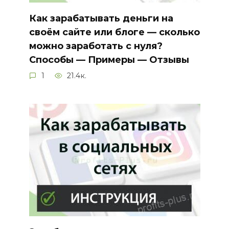
Как зарабатывать деньги на
своём сайте или блоге — сколько
можно заработать с нуля?
Способы — Примеры — Отзывы
1
21.4к.