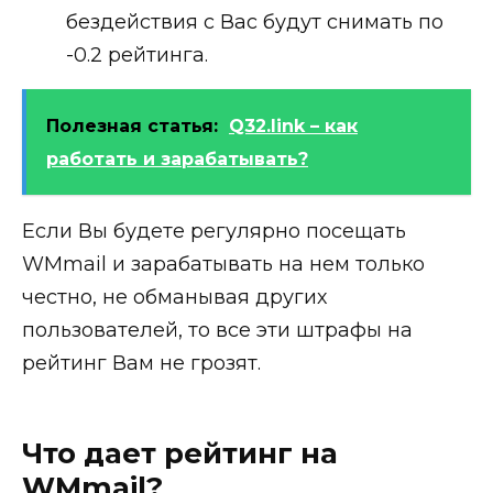
бездействия с Вас будут снимать по
-0.2
рейтинга.
Полезная статья:
Q32.link – как
работать и зарабатывать?
Если Вы будете регулярно посещать
WMmail и зарабатывать на нем только
честно, не обманывая других
пользователей, то все эти штрафы на
рейтинг Вам не грозят.
Что дает рейтинг на
WMmail?