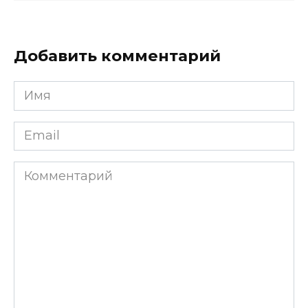
Добавить комментарий
Имя
*
Email
*
Комментарий