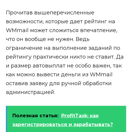
Прочитав вышеперечисленные
возможности, которые дает рейтинг на
WMmail может сложиться впечатление,
что он вообще не нужен. Ведь
ограничение на выполнение заданий по
рейтингу практически никто не ставит. Да
и размер автовыплат не особо важен, так
как можно вывести деньги из WMmail
оставив заявку для ручной обработки
администрацией.
Полезная статья:
ProfitTask: как
зарегистрироваться и зарабатывать?