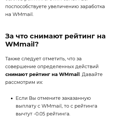
поспособствуете увеличению заработка
на WMmail.
За что снимают рейтинг на
WMmail?
Также следует отметить, что за
совершение определенных действий
снимают рейтинг на WMmail
. Давайте
рассмотрим их:
Если Вы отмените заказанную
выплату с WMmail, то с рейтинга
вычтут
-0.05
рейтинга.