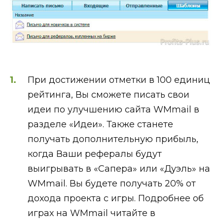
При достижении отметки в 100 единиц
рейтинга, Вы сможете писать свои
идеи по улучшению сайта WMmail в
разделе «Идеи». Также станете
получать дополнительную прибыль,
когда Ваши рефералы будут
выигрывать в «Сапера» или «Дуэль» на
WMmail. Вы будете получать 20% от
дохода проекта с игры. Подробнее об
играх на WMmail читайте в