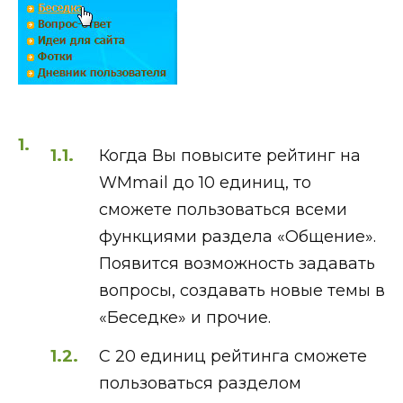
Когда Вы повысите рейтинг на
WMmail до 10 единиц, то
сможете пользоваться всеми
функциями раздела «Общение».
Появится возможность задавать
вопросы, создавать новые темы в
«Беседке» и прочие.
С 20 единиц рейтинга сможете
пользоваться разделом