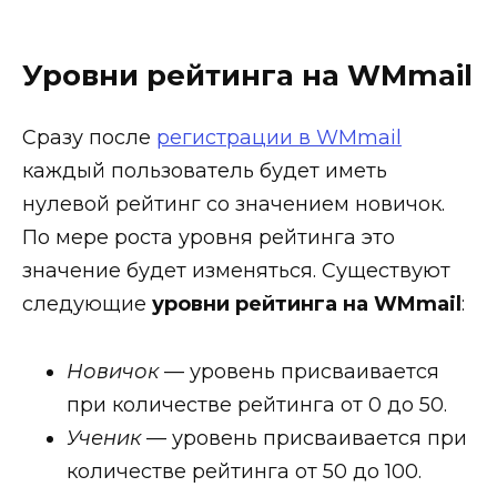
Уровни рейтинга на WMmail
Сразу после
регистрации в WMmail
каждый пользователь будет иметь
нулевой рейтинг со значением новичок.
По мере роста уровня рейтинга это
значение будет изменяться. Существуют
следующие
уровни рейтинга на WMmail
:
Новичок
— уровень присваивается
при количестве рейтинга от 0 до 50.
Ученик
— уровень присваивается при
количестве рейтинга от 50 до 100.