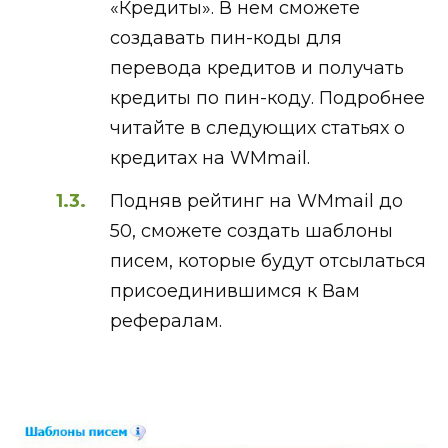
«Кредиты». В нем сможете
создавать пин-коды для
перевода кредитов и получать
кредиты по пин-коду. Подробнее
читайте в следующих статьях о
кредитах на WMmail.
Подняв рейтинг на WMmail до
50, сможете создать шаблоны
писем, которые будут отсылаться
присоединившимся к Вам
рефералам.