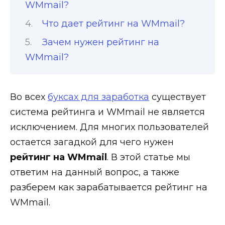
WMmail?
Что дает рейтинг на WMmail?
Зачем нужен рейтинг на
WMmail?
Во всех
буксах для заработка
существует
система рейтинга и WMmail не является
исключением. Для многих пользователей
остается загадкой для чего нужен
рейтинг на WMmail
. В этой статье мы
ответим на данный вопрос, а также
разберем как зарабатывается рейтинг на
WMmail.