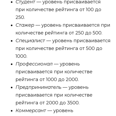
Студент
— уровень присваивается
при количестве рейтинга от 100 до
250.
Стажер
— уровень присваивается при
количестве рейтинга от 250 до 500.
Специалист
— уровень присваивается
при количестве рейтинга от 500 до
1000.
Профессионал
— уровень
присваивается при количестве
рейтинга от 1000 до 2000.
Предприниматель
— уровень
присваивается при количестве
рейтинга от 2000 до 3500.
Коммерсант
— уровень