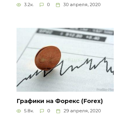
3.2к.
0
30 апреля, 2020
Графики на Форекс (Forex)
5.8к.
0
29 апреля, 2020