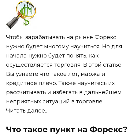
Чтобы зарабатывать на рынке Форекс
нужно будет многому научиться. Но для
начала нужно будет понять, как
осуществляется торговля. В этой статье
Вы узнаете что такое лот, маржа и
кредитное плечо. Также научитесь их
рассчитывать и избегать в дальнейшем
неприятных ситуаций в торговле.
Читать далее…
Что такое пункт на Форекс?