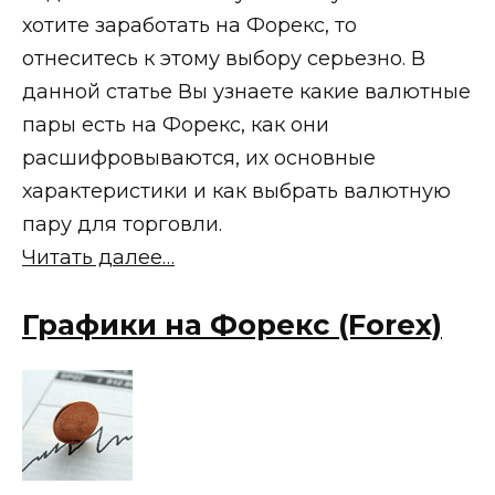
хотите заработать на Форекс, то
отнеситесь к этому выбору серьезно. В
данной статье Вы узнаете какие валютные
пары есть на Форекс, как они
расшифровываются, их основные
характеристики и как выбрать валютную
пару для торговли.
Читать далее…
Графики на Форекс (Forex)