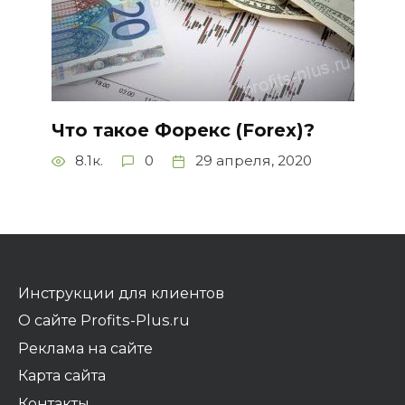
Что такое Форекс (Forex)?
8.1к.
0
29 апреля, 2020
Инструкции для клиентов
О сайте Profits-Plus.ru
Реклама на сайте
Карта сайта
Контакты