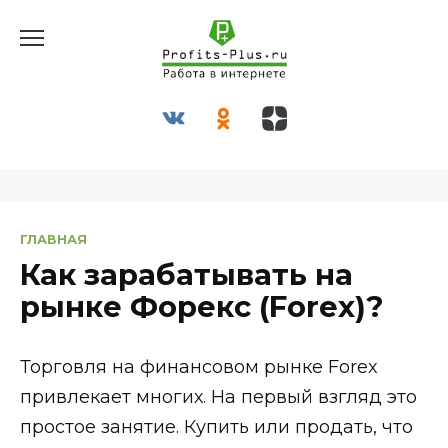
Перейти
к
содержанию
ГЛАВНАЯ
Как зарабатывать на
рынке Форекс (Forex)?
Торговля на финансовом рынке Forex
привлекает многих. На первый взгляд это
простое занятие. Купить или продать, что