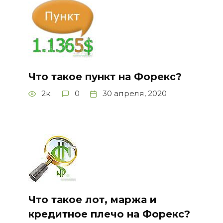
Что такое пункт на Форекс?
2к.
0
30 апреля, 2020
Что такое лот, маржа и
кредитное плечо на Форекс?