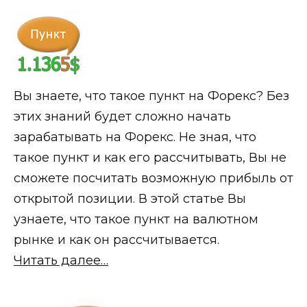
Вы знаете, что такое пункт на Форекс? Без
этих знаний будет сложно начать
зарабатывать на Форекс. Не зная, что
такое пункт и как его рассчитывать, Вы не
сможете посчитать возможную прибыль от
открытой позиции. В этой статье Вы
узнаете, что такое пункт на валютном
рынке и как он рассчитывается.
Читать далее…