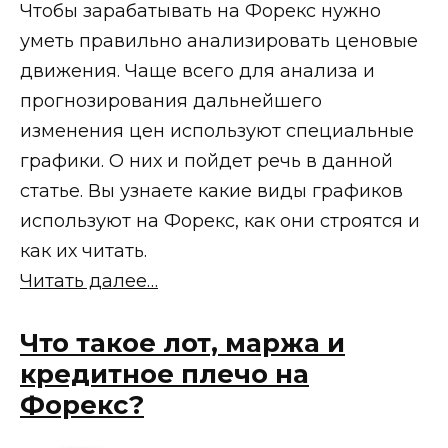
Чтобы зарабатывать на Форекс нужно
уметь правильно анализировать ценовые
движения. Чаще всего для анализа и
прогнозирования дальнейшего
изменения цен используют специальные
графики. О них и пойдет речь в данной
статье. Вы узнаете какие виды графиков
используют на Форекс, как они строятся и
как их читать.
Читать далее…
Что такое лот, маржа и
кредитное плечо на
Форекс?