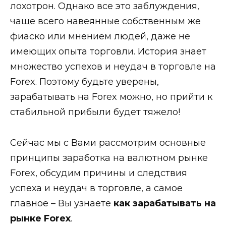
лохотрон. Однако все это заблуждения,
чаще всего навеянные собственным же
фиаско или мнением людей, даже не
имеющих опыта торговли. История знает
множество успехов и неудач в торговле на
Forex. Поэтому будьте уверены,
зарабатывать на Forex можно, но прийти к
стабильной прибыли будет тяжело!
Сейчас мы с Вами рассмотрим основные
принципы заработка на валютном рынке
Forex, обсудим причины и следствия
успеха и неудач в торговле, а самое
главное – Вы узнаете
как зарабатывать на
рынке Forex
.