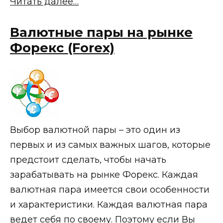
Читать далее…
Валютные пары на рынке
Форекс (Forex)
Выбор валютной пары – это один из
первых и из самых важных шагов, которые
предстоит сделать, чтобы начать
зарабатывать на рынке Форекс. Каждая
валютная пара имеется свои особенности
и характеристики. Каждая валютная пара
ведет себя по своему. Поэтому если Вы