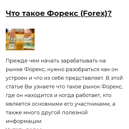
Что такое Форекс (Forex)?
Прежде чем начать зарабатывать на
рынке Форекс, нужно разобраться как он
устроен и что из себя представляет. В этой
статье Вы узнаете что такое рынок Форекс,
где он находится и когда работает, кто
является основными его участниками, а
также много другой полезной
информации.