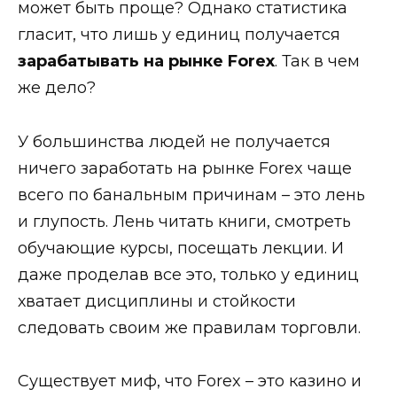
может быть проще? Однако статистика
гласит, что лишь у единиц получается
зарабатывать на рынке Forex
. Так в чем
же дело?
У большинства людей не получается
ничего заработать на рынке Forex чаще
всего по банальным причинам – это лень
и глупость. Лень читать книги, смотреть
обучающие курсы, посещать лекции. И
даже проделав все это, только у единиц
хватает дисциплины и стойкости
следовать своим же правилам торговли.
Существует миф, что Forex – это казино и