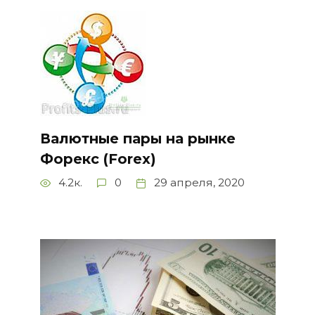
Валютные пары на рынке
Форекс (Forex)
4.2к.
0
29 апреля, 2020