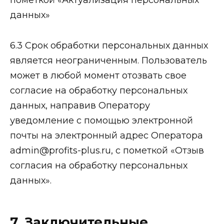
пометкой «Актуализация персональных
данных»
6.3 Срок обработки персональных данных
является неограниченным. Пользователь
может в любой момент отозвать свое
согласие на обработку персональных
данных, направив Оператору
уведомление с помощью электронной
почты на электронный адрес Оператора
admin@profits-plus.ru, с пометкой «Отзыв
согласия на обработку персональных
данных».
7. Заключительные