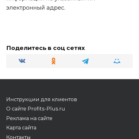
электронный адрес.
Поделитесь в соц сетях
Инструкции для клиентов
О сайте Profits-Plus.ru
Реклама на сайте
Карта сайта
Контакты