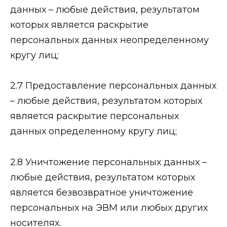
данных – любые действия, результатом
которых является раскрытие
персональных данных неопределенному
кругу лиц;
2.7 Предоставление персональных данных
– любые действия, результатом которых
является раскрытие персональных
данных определенному кругу лиц;
2.8 Уничтожение персональных данных –
любые действия, результатом которых
является безвозвратное уничтожение
персональных на ЭВМ или любых других
носителях.