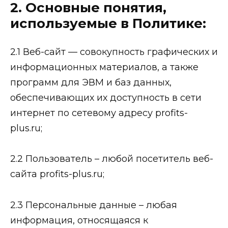
2. Основные понятия,
используемые в Политике:
2.1 Веб-сайт — совокупность графических и
информационных материалов, а также
программ для ЭВМ и баз данных,
обеспечивающих их доступность в сети
интернет по сетевому адресу profits-
plus.ru;
2.2 Пользователь – любой посетитель веб-
сайта profits-plus.ru;
2.3 Персональные данные – любая
информация, относящаяся к