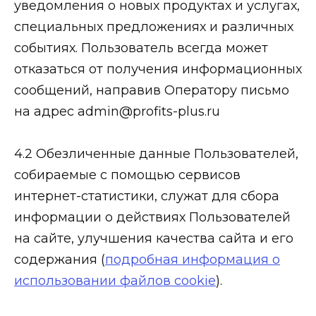
уведомления о новых продуктах и услугах,
специальных предложениях и различных
событиях. Пользователь всегда может
отказаться от получения информационных
сообщений, направив Оператору письмо
на адрес admin@profits-plus.ru
4.2 Обезличенные данные Пользователей,
собираемые с помощью сервисов
интернет-статистики, служат для сбора
информации о действиях Пользователей
на сайте, улучшения качества сайта и его
содержания (
подробная информация о
использовании файлов cookie
).