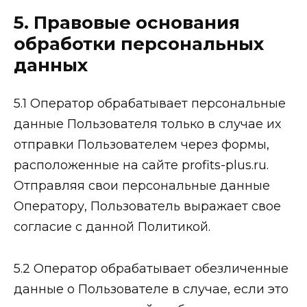
5. Правовые основания
обработки персональных
данных
5.1 Оператор обрабатывает персональные
данные Пользователя только в случае их
отправки Пользователем через формы,
расположенные на сайте profits-plus.ru.
Отправляя свои персональные данные
Оператору, Пользователь выражает свое
согласие с данной Политикой.
5.2 Оператор обрабатывает обезличенные
данные о Пользователе в случае, если это