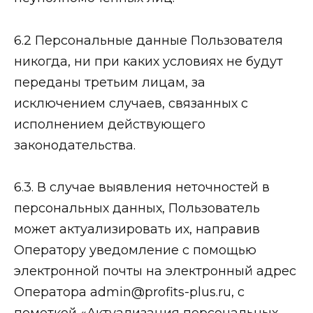
6.2 Персональные данные Пользователя
никогда, ни при каких условиях не будут
переданы третьим лицам, за
исключением случаев, связанных с
исполнением действующего
законодательства.
6.3. В случае выявления неточностей в
персональных данных, Пользователь
может актуализировать их, направив
Оператору уведомление с помощью
электронной почты на электронный адрес
Оператора admin@profits-plus.ru, с