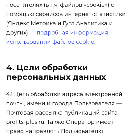
посетителях (в т.ч. файлов «cookie») с
помощью сервисов интернет-статистики
(Яндекс Метрика и Гугл Аналитика и
других) —
подробная информация
использовании файлов cookie
.
4. Цели обработки
персональных данных
4.1 Цель обработки адреса электронной
почты, имени и города Пользователя —
Почтовая рассылка публикаций сайта
profits-plus.ru. Также Оператор имеет
право направлять Пользователю