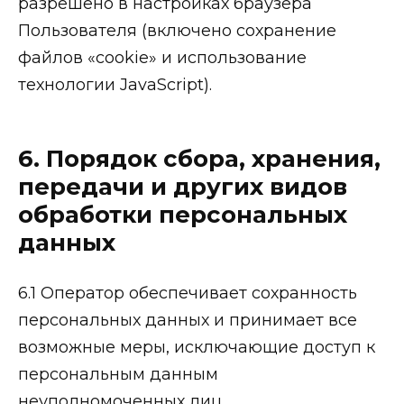
разрешено в настройках браузера
Пользователя (включено сохранение
файлов «cookie» и использование
технологии JavaScript).
6. Порядок сбора, хранения,
передачи и других видов
обработки персональных
данных
6.1 Оператор обеспечивает сохранность
персональных данных и принимает все
возможные меры, исключающие доступ к
персональным данным
неуполномоченных лиц.