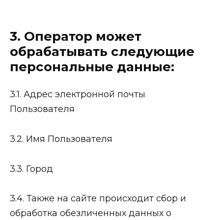
3. Оператор может
обрабатывать следующие
персональные данные:
3.1. Адрес электронной почты
Пользователя
3.2. Имя Пользователя
3.3. Город
3.4. Также на сайте происходит сбор и
обработка обезличенных данных о