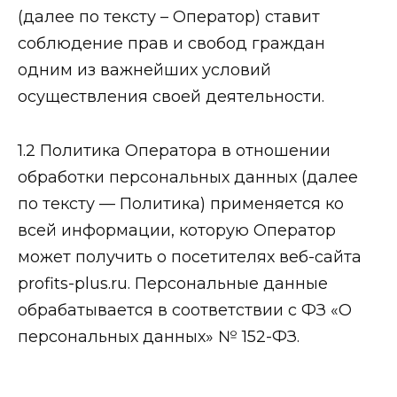
(далее по тексту – Оператор) ставит
соблюдение прав и свобод граждан
одним из важнейших условий
осуществления своей деятельности.
1.2 Политика Оператора в отношении
обработки персональных данных (далее
по тексту — Политика) применяется ко
всей информации, которую Оператор
может получить о посетителях веб-сайта
profits-plus.ru. Персональные данные
обрабатывается в соответствии с ФЗ «О
персональных данных» № 152-ФЗ.