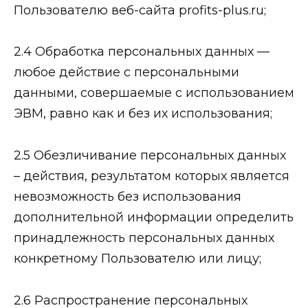
Пользователю веб-сайта profits-plus.ru;
2.4 Обработка персональных данных —
любое действие с персональными
данными, совершаемые с использованием
ЭВМ, равно как и без их использования;
2.5 Обезличивание персональных данных
– действия, результатом которых является
невозможность без использования
дополнительной информации определить
принадлежность персональных данных
конкретному Пользователю или лицу;
2.6 Распространение персональных