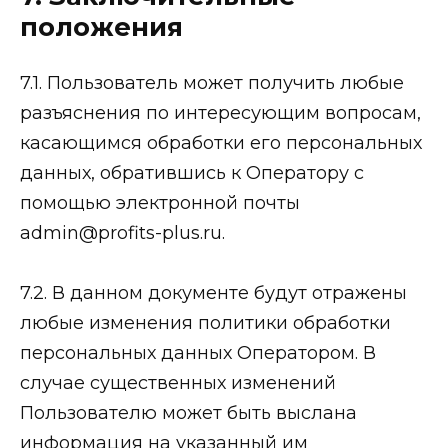
положения
7.1. Пользователь может получить любые
разъяснения по интересующим вопросам,
касающимся обработки его персональных
данных, обратившись к Оператору с
помощью электронной почты
admin@profits-plus.ru.
7.2. В данном документе будут отражены
любые изменения политики обработки
персональных данных Оператором. В
случае существенных изменений
Пользователю может быть выслана
информация на указанный им