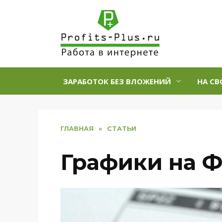
Перейти
к
содержанию
ЗАРАБОТОК БЕЗ ВЛОЖЕНИЙ
НА СВ
ГЛАВНАЯ
»
СТАТЬИ
Графики на Ф