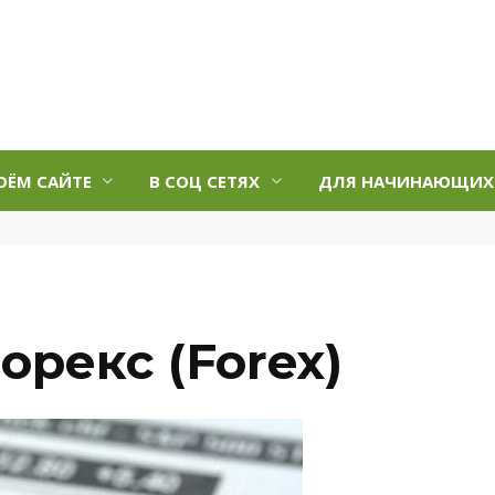
ОЁМ САЙТЕ
В СОЦ СЕТЯХ
ДЛЯ НАЧИНАЮЩИХ
орекс (Forex)