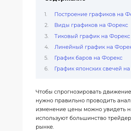
Построение графиков на Ф
Виды графиков на Форекс
Тиковый график на Форекс
Линейный график на Форе
График баров на Форекс
График японских свечей на
Чтобы спрогнозировать движени
нужно правильно проводить анал
изменение цены можно увидеть н
используют большинство трейдер
рынке.