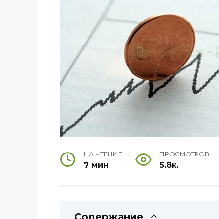
НА ЧТЕНИЕ
ПРОСМОТРОВ
7 мин
5.8к.
Содержание