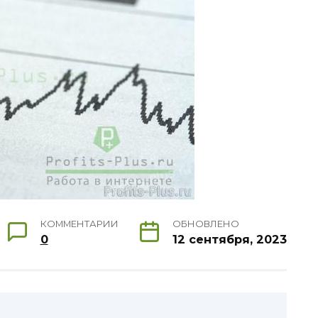
КОММЕНТАРИИ
ОБНОВЛЕНО
0
12 сентября, 2023