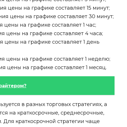
я цены на графике составляет 15 минут;
ия цены на графике составляет 30 минут;
 цены на графике составляет 1 час;
я цены на графике составляет 4 часа;
 цены на графике составляет 1 день
я цены на графике составляет 1 неделю;
я цены на графике составляет 1 месяц.
ирайтером?
зуется в разных торговых стратегиях, а
ся на краткосрочные, среднесрочные,
. Для краткосрочной стратегии чаще