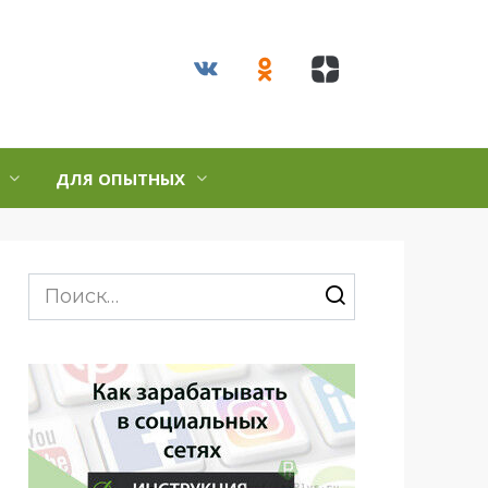
ДЛЯ ОПЫТНЫХ
Search
for: