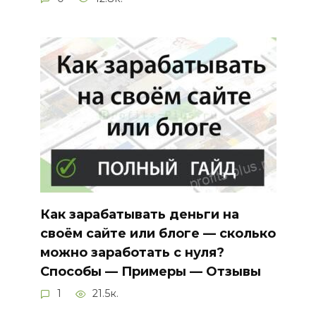
Как зарабатывать деньги на
своём сайте или блоге — сколько
можно заработать с нуля?
Способы — Примеры — Отзывы
1
21.5к.