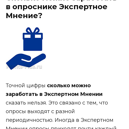
в опроснике Экспертное
Мнение?
Точной цифры
сколько можно
заработать в Экспертном Мнении
сказать нельзя. Это связано с тем, что
опросы выходят с разной
периодичностью. Иногда в Экспертном
Мнении опросы приходят почти каждый