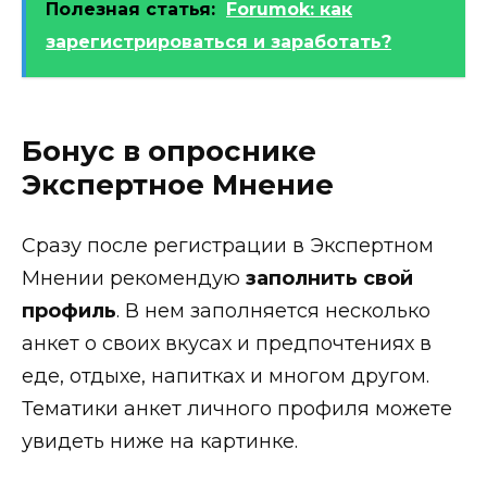
Полезная статья:
Forumok: как
зарегистрироваться и заработать?
Бонус в опроснике
Экспертное Мнение
Сразу после регистрации в Экспертном
Мнении рекомендую
заполнить свой
профиль
. В нем заполняется несколько
анкет о своих вкусах и предпочтениях в
еде, отдыхе, напитках и многом другом.
Тематики анкет личного профиля можете
увидеть ниже на картинке.