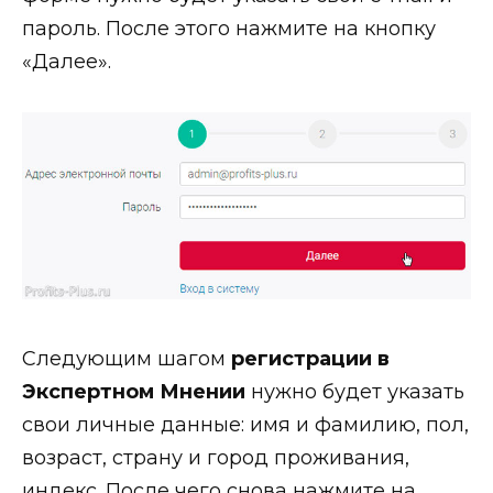
пароль. После этого нажмите на кнопку
«Далее».
Следующим шагом
регистрации в
Экспертном Мнении
нужно будет указать
свои личные данные: имя и фамилию, пол,
возраст, страну и город проживания,
индекс. После чего снова нажмите на