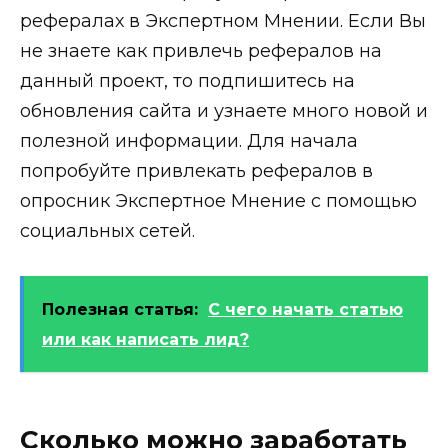
рефералах в Экспертном Мнении. Если Вы
не знаете как привлечь рефералов на
данный проект, то подпишитесь на
обновления сайта и узнаете много новой и
полезной информации. Для начала
попробуйте привлекать рефералов в
опросник Экспертное Мнение с помощью
социальных сетей.
Полезная статья:
С чего начать статью
или как написать лид?
Сколько можно заработать