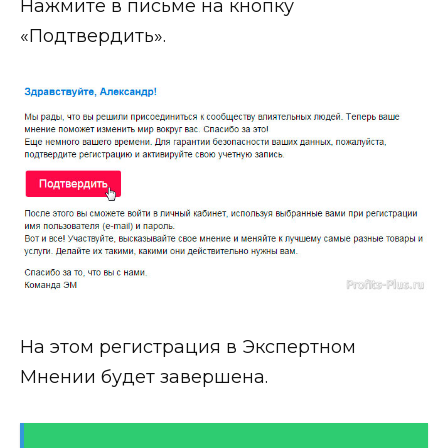
Нажмите в письме на кнопку
«Подтвердить».
На этом регистрация в Экспертном
Мнении будет завершена.