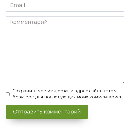
Email
*
Комментарий
Сохранить моё имя, email и адрес сайта в этом
браузере для последующих моих комментариев.