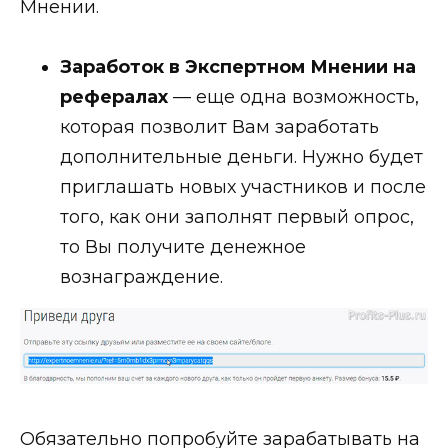
Мнении.
Заработок в Экспертном Мнении на
рефералах
— еще одна возможность,
которая позволит Вам заработать
дополнительные деньги. Нужно будет
приглашать новых участников и после
того, как они заполнят первый опрос,
то Вы получите денежное
вознаграждение.
Обязательно попробуйте зарабатывать на