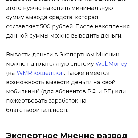
этого нужно накопить минимальную
сумму вывода средств, которая
составляет 500 рублей. После накопления
данной суммы можно выводить деньги.
Вывести деньги в Экспертном Мнении
можно на платежную систему
WebMoney
(на
WMR кошельки
). Также имеется
возможность вывести деньги на свой
мобильный (для абонентов РФ и РБ) или
пожертвовать заработок на
благотворительность.
Экспертное Мнение развод