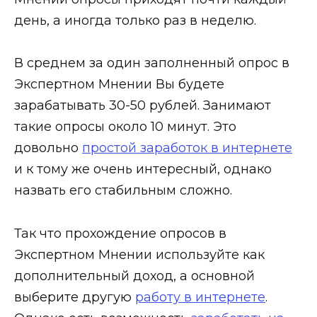
день, а иногда только раз в неделю.
В среднем за один заполненный опрос в
Экспертном Мнении Вы будете
зарабатывать 30-50 рублей. Занимают
такие опросы около 10 минут. Это
довольно
простой заработок в интернете
и к тому же очень интересный, однако
назвать его стабильным сложно.
Так что прохождение опросов в
Экспертном Мнении используйте как
дополнительный доход, а основной
выберите другую
работу в интернете
.