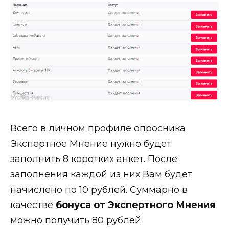
Всего в личном профиле опросника
Экспертное Мнение нужно будет
заполнить 8 коротких анкет. После
заполнения каждой из них Вам будет
начислено по 10 рублей. Суммарно в
качестве
бонуса от Экспертного Мнения
можно получить 80 рублей.