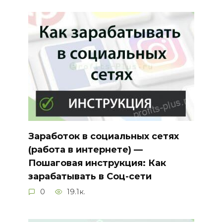
Заработок в социальных сетях
(работа в интернете) —
Пошаговая инструкция: Как
зарабатывать в Соц-сети
0
19.1к.