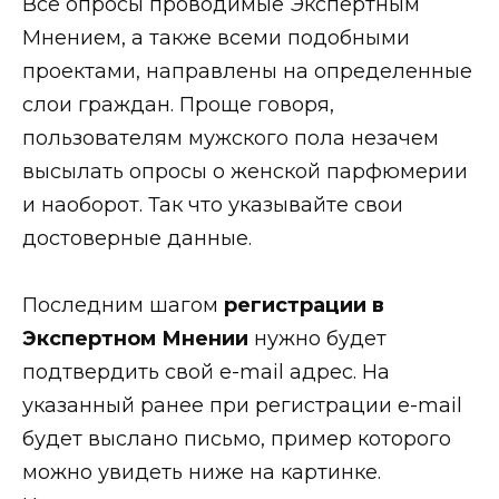
Все опросы проводимые Экспертным
Мнением, а также всеми подобными
проектами, направлены на определенные
слои граждан. Проще говоря,
пользователям мужского пола незачем
высылать опросы о женской парфюмерии
и наоборот. Так что указывайте свои
достоверные данные.
Последним шагом
регистрации в
Экспертном Мнении
нужно будет
подтвердить свой e-mail адрес. На
указанный ранее при регистрации e-mail
будет выслано письмо, пример которого
можно увидеть ниже на картинке.