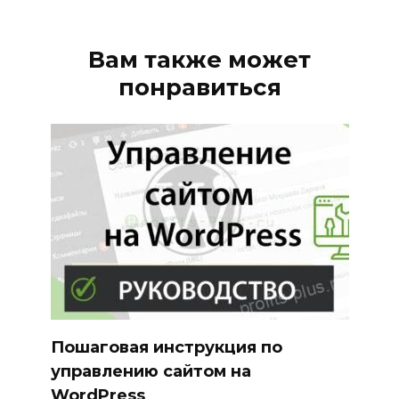
Вам также может
понравиться
Пошаговая инструкция по
управлению сайтом на
WordPress