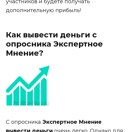
участников и будете получать
дополнительную прибыль!
Как вывести деньги с
опросника Экспертное
Мнение?
С опросника
Экспертное Мнение
вывести деньги
очень легко. Однако для