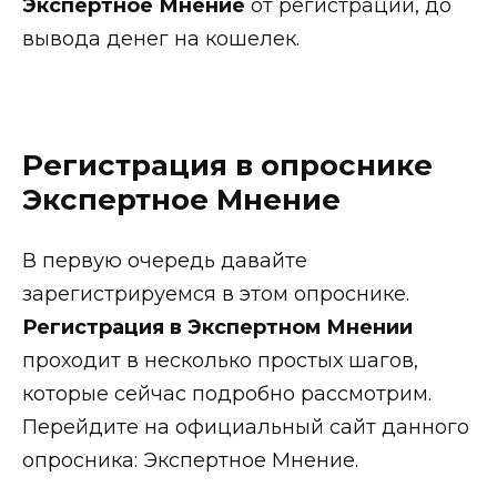
Экспертное Мнение
от регистрации, до
вывода денег на кошелек.
Регистрация в опроснике
Экспертное Мнение
В первую очередь давайте
зарегистрируемся в этом опроснике.
Регистрация в Экспертном Мнении
проходит в несколько простых шагов,
которые сейчас подробно рассмотрим.
Перейдите на официальный сайт данного
опросника: Экспертное Мнение.