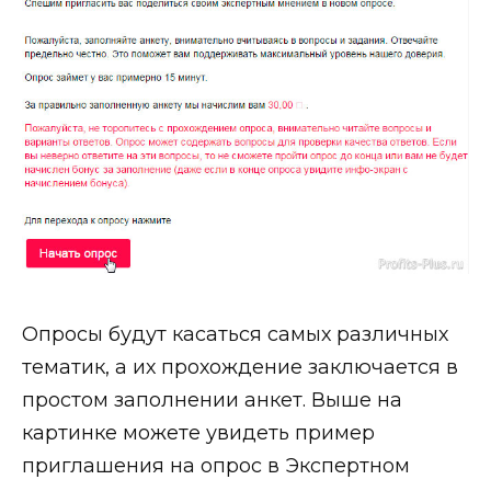
Опросы будут касаться самых различных
тематик, а их прохождение заключается в
простом заполнении анкет. Выше на
картинке можете увидеть пример
приглашения на опрос в Экспертном