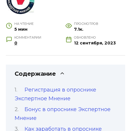
НА ЧТЕНИЕ
ПРОСМОТРОВ
5 мин
7.1к.
КОММЕНТАРИИ
ОБНОВЛЕНО
0
12 сентября, 2023
Содержание
Регистрация в опроснике
Экспертное Мнение
Бонус в опроснике Экспертное
Мнение
Как заработать в опроснике