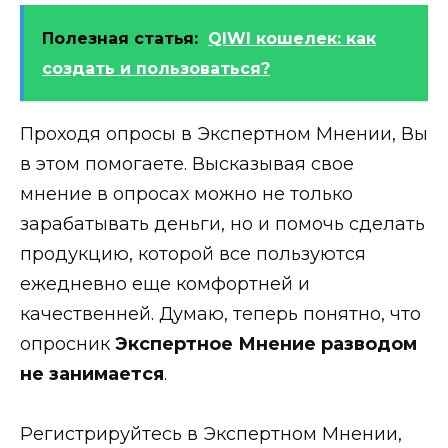
Полезная статья:
QIWI кошелек: как
создать и пользоваться?
Проходя опросы в Экспертном Мнении, Вы
в этом помогаете. Высказывая свое
мнение в опросах можно не только
зарабатывать деньги, но и помочь сделать
продукцию, которой все пользуются
ежедневно еще комфортней и
качественней. Думаю, теперь понятно, что
опросник
Экспертное Мнение разводом
не занимается
.
Регистрируйтесь в Экспертном Мнении,