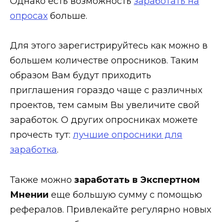
Однако есть возможность
заработать на
опросах
больше.
Для этого зарегистрируйтесь как можно в
большем количестве опросников. Таким
образом Вам будут приходить
приглашения гораздо чаще с различных
проектов, тем самым Вы увеличите свой
заработок. О других опросниках можете
прочесть тут:
лучшие опросники для
заработка
.
Также можно
заработать в Экспертном
Мнении
еще большую сумму с помощью
рефералов. Привлекайте регулярно новых