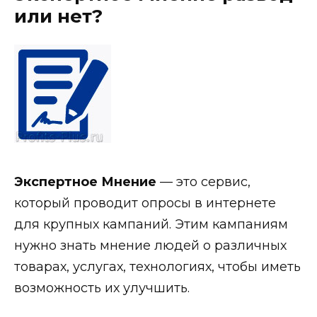
или нет?
Экспертное Мнение
— это сервис,
который проводит опросы в интернете
для крупных кампаний. Этим кампаниям
нужно знать мнение людей о различных
товарах, услугах, технологиях, чтобы иметь
возможность их улучшить.