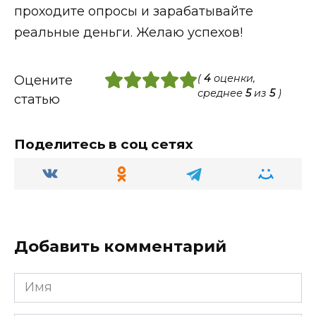
проходите опросы и зарабатывайте
реальные деньги. Желаю успехов!
(
4
оценки,
Оцените
среднее
5
из
5
)
статью
Поделитесь в соц сетях
Добавить комментарий
Имя
*