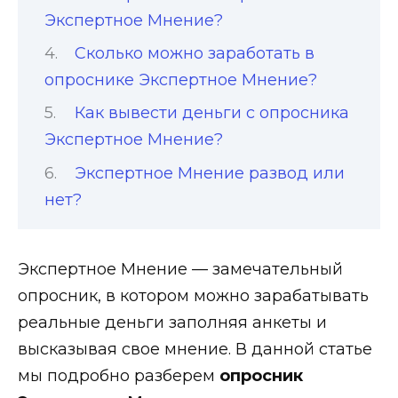
Экспертное Мнение?
Сколько можно заработать в
опроснике Экспертное Мнение?
Как вывести деньги с опросника
Экспертное Мнение?
Экспертное Мнение развод или
нет?
Экспертное Мнение — замечательный
опросник, в котором можно зарабатывать
реальные деньги заполняя анкеты и
высказывая свое мнение. В данной статье
мы подробно разберем
опросник