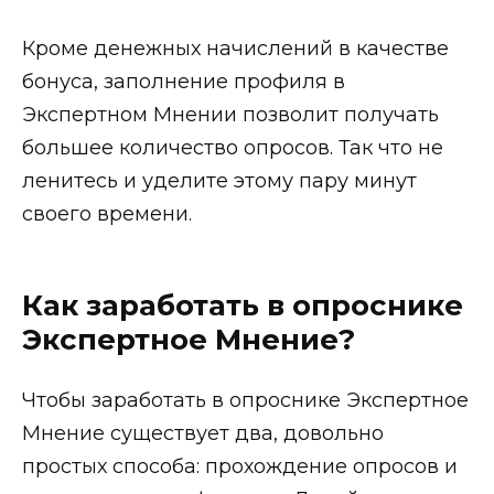
Кроме денежных начислений в качестве
бонуса, заполнение профиля в
Экспертном Мнении позволит получать
большее количество опросов. Так что не
ленитесь и уделите этому пару минут
своего времени.
Как заработать в опроснике
Экспертное Мнение?
Чтобы заработать в опроснике Экспертное
Мнение существует два, довольно
простых способа: прохождение опросов и