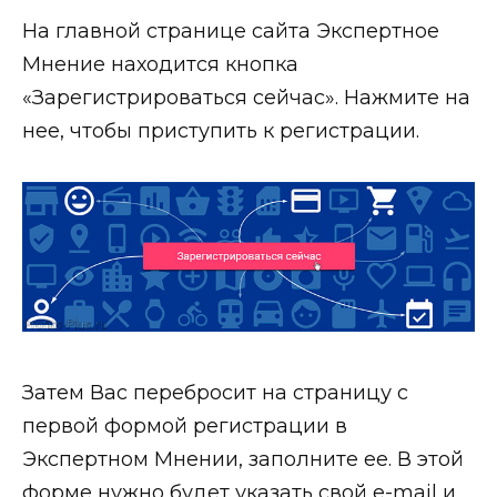
На главной странице сайта Экспертное
Мнение находится кнопка
«Зарегистрироваться сейчас». Нажмите на
нее, чтобы приступить к регистрации.
Затем Вас перебросит на страницу с
первой формой регистрации в
Экспертном Мнении, заполните ее. В этой
форме нужно будет указать свой e-mail и