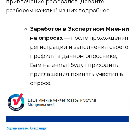
привлечение рефералов. Давайте
разберем каждый из них подробнее.
Заработок в Экспертном Мнении
на опросах
— после прохождения
регистрации и заполнения своего
профиля в данном опроснике,
Вам на e-mail будут приходить
приглашения принять участия в
опросе.