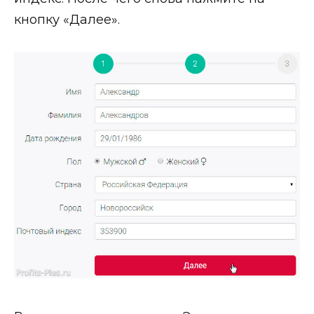
кнопку «Далее».