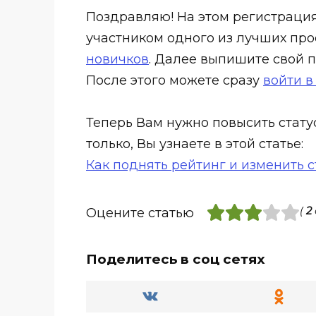
Поздравляю! На этом регистрация 
участником одного из лучших про
новичков
. Далее выпишите свой п
После этого можете сразу
войти в
Теперь Вам нужно повысить статус 
только, Вы узнаете в этой статье:
Как поднять рейтинг и изменить ст
(
2
Оцените статью
Поделитесь в соц сетях