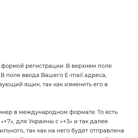
 формой регистрации. В верхнем поле
В поле ввода Вашего E-mail адреса,
вующий ящик, так как изменить его в
омер в международном формате. То есть
+7», для Украины с «+3» и так далее.
льного, так как на него будет отправлена