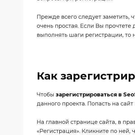
Прежде всего следует заметить, ч
очень простая. Если Вы прочтете 
выполнять шаги регистрации, то 
Как зарегистрир
Чтобы
зарегистрироваться в Seo
данного проекта. Попасть на сайт 
На главной странице сайта, в пра
«Регистрация». Кликните по ней, 