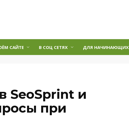
ОЁМ САЙТЕ
В СОЦ СЕТЯХ
ДЛЯ НАЧИНАЮЩИХ
в SeoSprint и
просы при