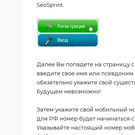
SeoSprint.
Далее Вы попадете на страницу с
введите свое имя или псевдоним. 
обязательно укажите свой сущест
будущем невозможно!
Затем укажите свой мобильный н
для РФ номер будет начинаться с «
Указывайте настоящий номер моби