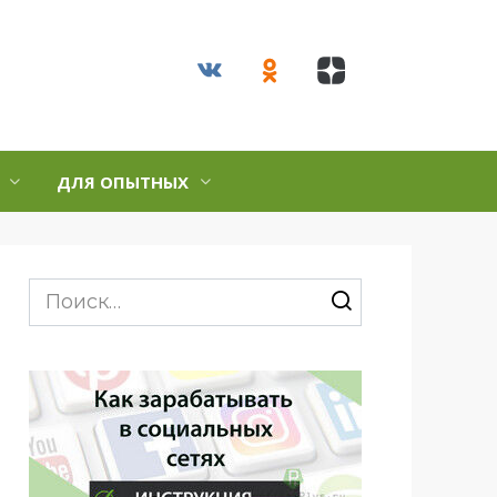
ДЛЯ ОПЫТНЫХ
Search
for: