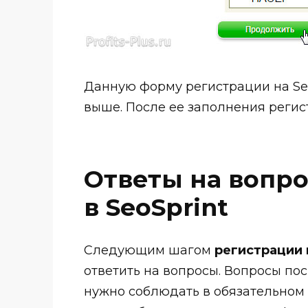
Данную форму регистрации на Seo
выше. После ее заполнения регис
Ответы на вопр
в SeoSprint
Следующим шагом
регистрации 
ответить на вопросы. Вопросы по
нужно соблюдать в обязательном 