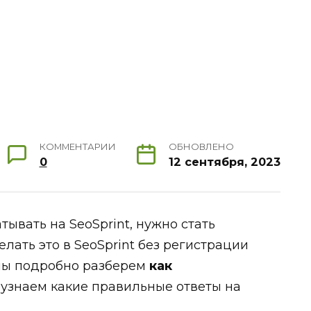
КОММЕНТАРИИ
ОБНОВЛЕНО
0
12 сентября, 2023
тывать на SeoSprint, нужно стать
елать это в SeoSprint без регистрации
 мы подробно разберем
как
, узнаем какие правильные ответы на