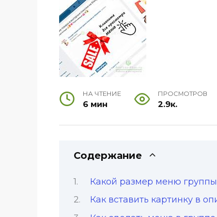
НА ЧТЕНИЕ
ПРОСМОТРОВ
6 мин
2.9к.
Содержание
Какой размер меню группы
Как вставить картинку в о