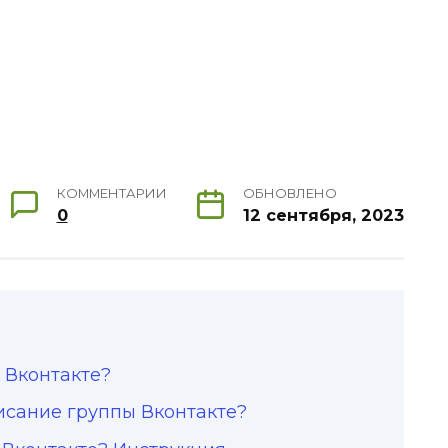
КОММЕНТАРИИ
ОБНОВЛЕНО
0
12 сентября, 2023
 Вконтакте?
писание группы Вконтакте?