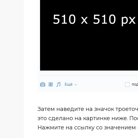
Затем наведите на значок троето
это сделано на картинке ниже. По
Нажмите на ссылку со значением 