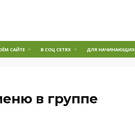
ОЁМ САЙТЕ
В СОЦ СЕТЯХ
ДЛЯ НАЧИНАЮЩИХ
меню в группе