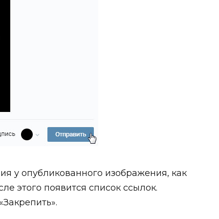
чия у опубликованного изображения, как
сле этого появится список ссылок.
«Закрепить».