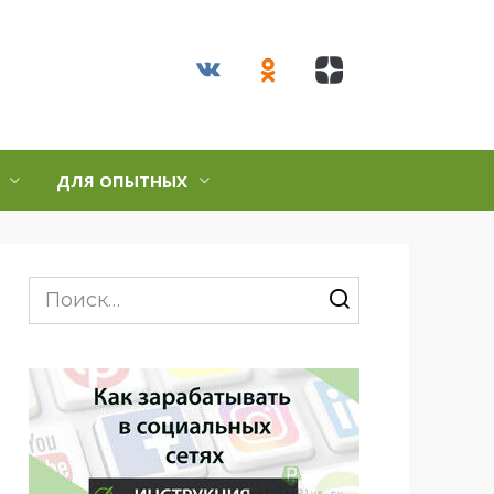
ДЛЯ ОПЫТНЫХ
Search
for: