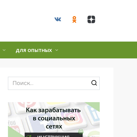
ДЛЯ ОПЫТНЫХ
Search
for: