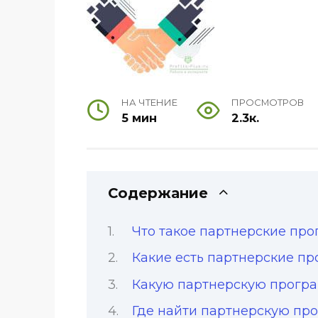
НА ЧТЕНИЕ
ПРОСМОТРОВ
5 мин
2.3к.
Содержание
Что такое партнерские пр
Какие есть партнерские п
Какую партнерскую програ
Где найти партнерскую пр