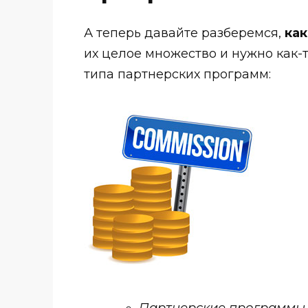
А теперь давайте разберемся,
как
их целое множество и нужно как-т
типа партнерских программ:
Партнерские программы 