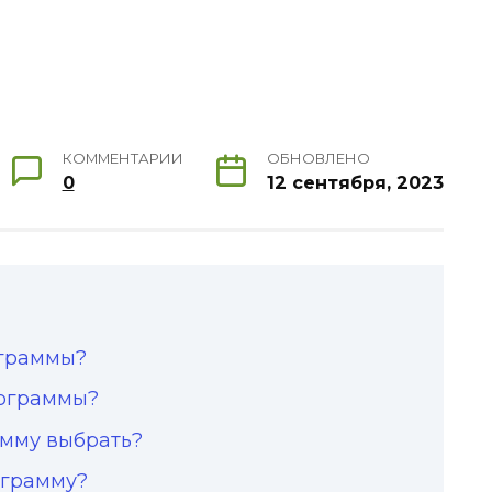
КОММЕНТАРИИ
ОБНОВЛЕНО
0
12 сентября, 2023
ограммы?
рограммы?
мму выбрать?
ограмму?