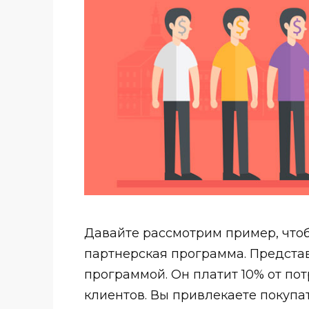
Давайте рассмотрим пример, чтоб
партнерская программа. Представ
программой. Он платит 10% от п
клиентов. Вы привлекаете покупа