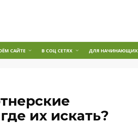
ОЁМ САЙТЕ
В СОЦ СЕТЯХ
ДЛЯ НАЧИНАЮЩИХ
ртнерские
где их искать?