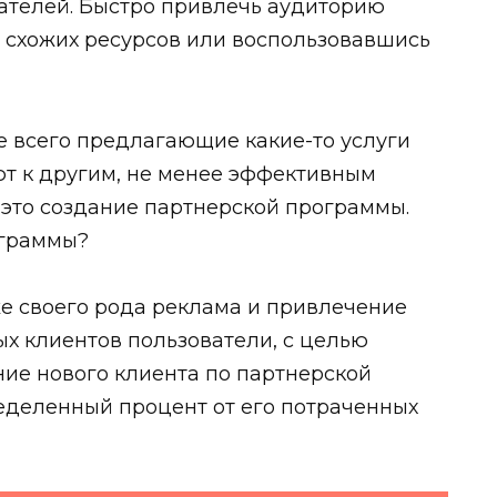
ателей. Быстро привлечь аудиторию
 схожих ресурсов или воспользовавшись
е всего предлагающие какие-то услуги
т к другим, не менее эффективным
– это создание партнерской программы.
ограммы?
е своего рода реклама и привлечение
ых клиентов пользователи, с целью
ие нового клиента по партнерской
еделенный процент от его потраченных