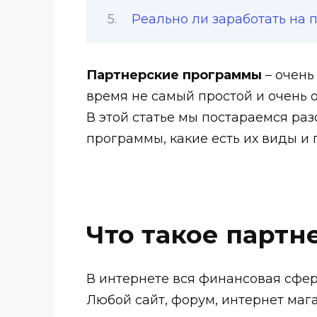
Реально ли заработать на 
Партнерские программы
– очень
время не самый простой и очень
В этой статье мы постараемся раз
программы, какие есть их виды и г
Что такое парт
В интернете вся финансовая сфер
Любой сайт, форум, интернет маг