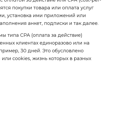
осятся покупки товара или оплата услуг
и, установка ими приложений или
аполнения анкет, подписки и так далее.
ы типа CPA (оплата за действие)
енных клиентах единоразово или на
пример, 30 дней. Это обусловлено
или cookies, жизнь которых в разных