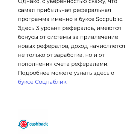
Однако, с уверенностью скажу, что
самая прибыльная реферальная
программа именно в буксе Socpublic.
Здесь 3 уровня рефералов, имеются
бонусы от системы за привлечение
новых рефералов, доход начисляется
не только от заработка, но и от
пополнения счета рефералами.
Подробнее можете узнать здесь о
буксе Соцпаблик
.