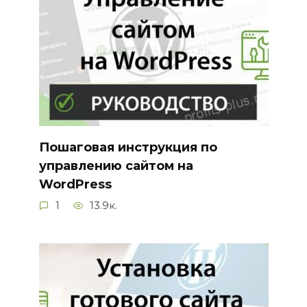
Пошаговая инструкция по
управлению сайтом на
WordPress
1
13.9к.