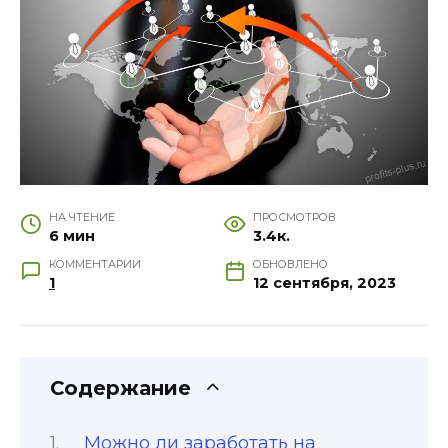
НА ЧТЕНИЕ
ПРОСМОТРОВ
6 мин
3.4к.
КОММЕНТАРИИ
ОБНОВЛЕНО
1
12 сентября, 2023
Содержание
Можно ли заработать на