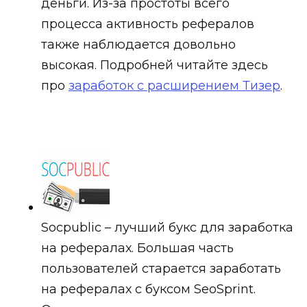
деньги. Из-за простоты всего
процесса активность рефералов
также наблюдается довольно
высокая. Подробней читайте здесь
про
заработок с расширением Тизер
.
Socpublic – лучший букс для заработка
на рефералах. Большая часть
пользователей старается заработать
на рефералах с буксом SeoSprint.