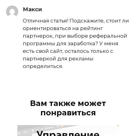
Макси
Отличная статья! Подскажите, стоит ли
ориентироваться на рейтинг
партнерок, при выборе реферальной
программы для заработка? У меня
есть свой сайт, осталось только с
партнеркой для рекламы
определиться.
Вам также может
понравиться