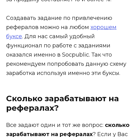
Создавать задание по привлечению
рефералов можно на любом
хорошем
буксе
. Для нас самый удобный
функционал по работе с заданиями
оказался именно в Socpublic. Так что
рекомендуем попробовать данную схему
заработка используя именно эти буксы.
Сколько зарабатывают на
рефералах?
Все задают один и тот же вопрос:
сколько
зарабатывают на рефералах
? Если у Вас