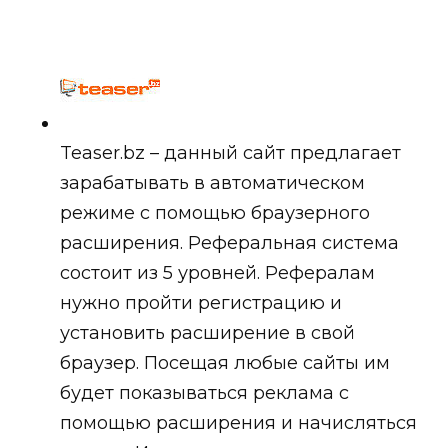
Teaser.bz – данный сайт предлагает
зарабатывать в автоматическом
режиме с помощью браузерного
расширения. Реферальная система
состоит из 5 уровней. Рефералам
нужно пройти регистрацию и
установить расширение в свой
браузер. Посещая любые сайты им
будет показываться реклама с
помощью расширения и начисляться