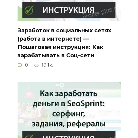
Заработок в социальных сетях
(работа в интернете) —
Пошаговая инструкция: Как
зарабатывать в Соц-сети
0
19.1к.