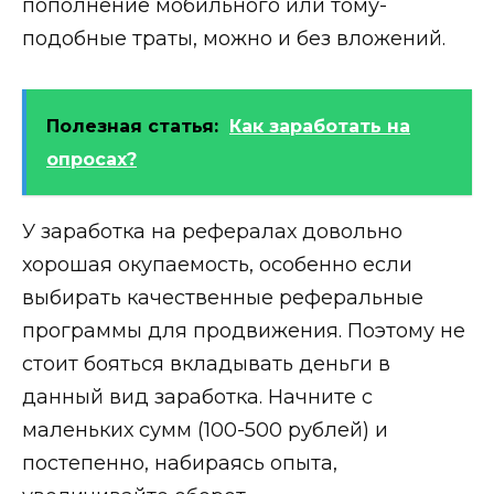
пополнение мобильного или тому-
подобные траты, можно и без вложений.
Полезная статья:
Как заработать на
опросах?
У заработка на рефералах довольно
хорошая окупаемость, особенно если
выбирать качественные реферальные
программы для продвижения. Поэтому не
стоит бояться вкладывать деньги в
данный вид заработка. Начните с
маленьких сумм (100-500 рублей) и
постепенно, набираясь опыта,