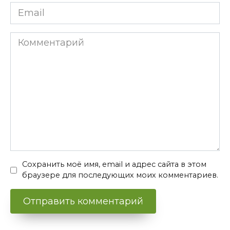
Email
*
Комментарий
Сохранить моё имя, email и адрес сайта в этом
браузере для последующих моих комментариев.