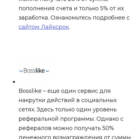
пополнения счета и только 5% от их
заработка. Ознакомьтесь подробнее с
сайтом Лайксрок
.
Bosslike – еще один сервис для
накрутки действий в социальных
сетях. Здесь только один уровень
реферальной программы. Однако с
рефералов можно получать 50%
денежного вознаграждения от суммы