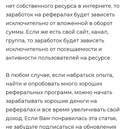
нет собственного ресурса в интернете, то
заработок на рефералах будет зависеть
исключительно от вложенной в оборот
суммы. Если же есть свой сайт, канал,
группа, то заработок будет зависеть
исключительно от посещаемости и
активности пользователей на ресурсе.
В любом случае, если набраться опыта,
найти и опробовать много хороших
реферальных программ, можно начать
зарабатывать хорошие деньги на
рефералах и все время увеличивать свой
доход. Если Вам понравилась эта статья,
не забудьте подписаться на обновления