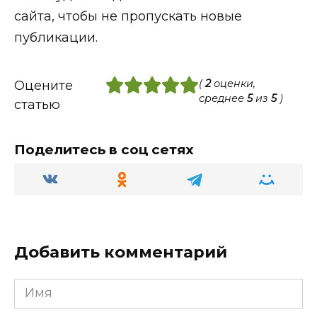
сайта, чтобы не пропускать новые
публикации.
(
2
оценки,
Оцените
среднее
5
из
5
)
статью
Поделитесь в соц сетях
Добавить комментарий
Имя
*