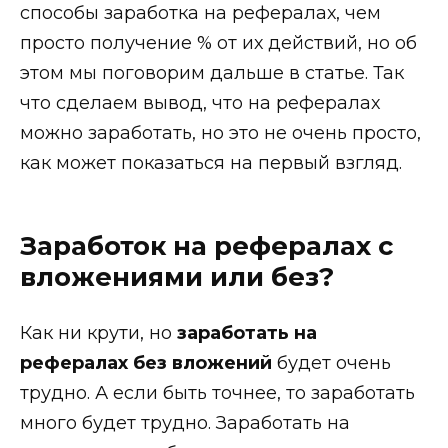
способы заработка на рефералах, чем
просто получение % от их действий, но об
этом мы поговорим дальше в статье. Так
что сделаем вывод, что на рефералах
можно заработать, но это не очень просто,
как может показаться на первый взгляд.
Заработок на рефералах с
вложениями или без?
Как ни крути, но
заработать на
рефералах без вложений
будет очень
трудно. А если быть точнее, то заработать
много будет трудно. Заработать на