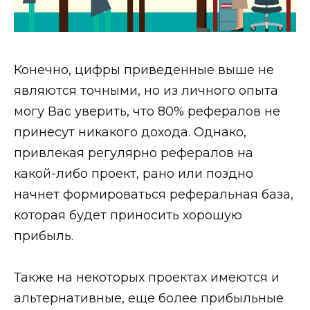
Конечно, цифры приведенные выше не
являются точными, но из личного опыта
могу Вас уверить, что 80% рефералов не
принесут никакого дохода. Однако,
привлекая регулярно рефералов на
какой-либо проект, рано или поздно
начнет формироваться реферальная база,
которая будет приносить хорошую
прибыль.
Также на некоторых проектах имеются и
альтернативные, еще более прибыльные