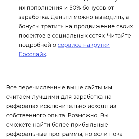
их пополнения и 50% бонусов от
заработка. Деньги можно выводить, а
бонусы тратить на продвижение своих
проектов в социальных сетях. Читайте
подробней о
сервисе накрутки
Босслайк
.
Все перечисленные выше сайты мы
считаем лучшими для заработка на
рефералах исключительно исходя из
собственного опыта. Возможно, Вы
сможете найти более прибыльные
реферальные программы, но если пока