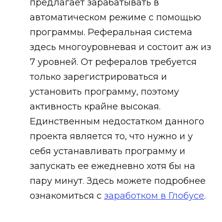
предлагает зарабатывать в
автоматическом режиме с помощью
программы. Реферальная система
здесь многоуровневая и состоит аж из
7 уровней. От рефералов требуется
только зарегистрироваться и
установить программу, поэтому
активность крайне высокая.
Единственным недостатком данного
проекта является то, что нужно и у
себя устанавливать программу и
запускать ее ежедневно хотя бы на
пару минут. Здесь можете подробнее
ознакомиться с
заработком в Глобусе
.