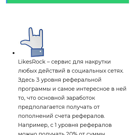
LikesRock – сервис для накрутки
любых действий в социальных сетях.
Здесь 3 уровня реферальной
программы и самое интересное в ней
то, что основной заработок
предполагается получать от
пополнений счета рефералов.
Например, с 1 уровня рефералов
можно получать 20% от суммы