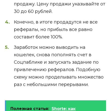
продажу. Цену продажи указывайте от
30 до 60 рублей.
Конечно, в итоге продадутся не все
рефералы, но прибыль все равно
составит более 100%.
Заработок можно выводить на
кошелек, снова пополнять счет в
Соцпаблике и запускать задание по
привлечению рефералов. Подобную
схему можно проделывать множество
раз с небольшими перерывами.
Полезная статья:
Shorte: как