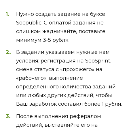
Нужно создать задание на буксе
Socpublic. С оплатой задания не
слишком жадничайте, поставьте
минимум 3-5 рубля.
В задании указываем нужные нам
условия: регистрация на SeoSprint,
смена статуса с «прохожего» на
«рабочего», выполнение
определенного количества заданий
или любых других действий, чтобы
Ваш заработок составил более 1 рубля.
После выполнения рефералом
действий, выставляйте его на