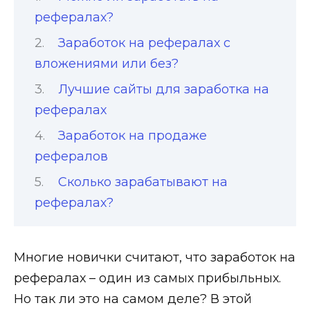
рефералах?
Заработок на рефералах с
вложениями или без?
Лучшие сайты для заработка на
рефералах
Заработок на продаже
рефералов
Сколько зарабатывают на
рефералах?
Многие новички считают, что заработок на
рефералах – один из самых прибыльных.
Но так ли это на самом деле? В этой