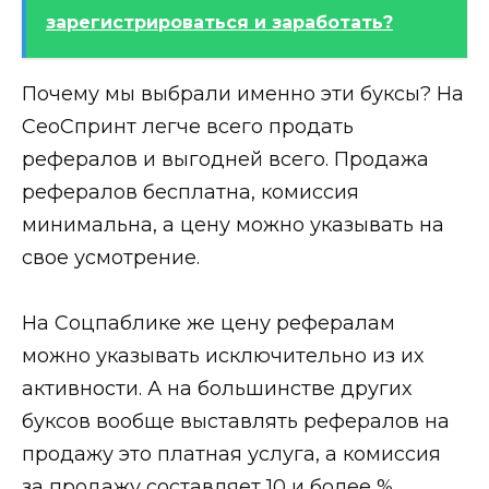
зарегистрироваться и заработать?
Почему мы выбрали именно эти буксы? На
СеоСпринт легче всего продать
рефералов и выгодней всего. Продажа
рефералов бесплатна, комиссия
минимальна, а цену можно указывать на
свое усмотрение.
На Соцпаблике же цену рефералам
можно указывать исключительно из их
активности. А на большинстве других
буксов вообще выставлять рефералов на
продажу это платная услуга, а комиссия
за продажу составляет 10 и более %.