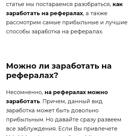
статье мы постараемся разобраться,
как
заработать на рефералах
, а также
рассмотрим самые прибыльные и лучшие
способы заработка на рефералах.
Можно ли заработать на
рефералах?
Несомненно,
на рефералах можно
заработать
. Причем, данный вид
заработка может быть довольно
прибыльным. Но давайте сразу развеем
все заблуждения. Если Вы привлечете