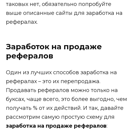
таковых нет, обязательно попробуйте
выше описанные сайты для заработка на
рефералах.
Заработок на продаже
рефералов
Один из лучших способов заработка на
рефералах – это их перепродажа.
Продавать рефералов можно только на
буксах, чаще всего, это более выгодно, чем
получать % от их действий. И так, давайте
рассмотрим самую простую схему для
заработка на продаже рефералов
: