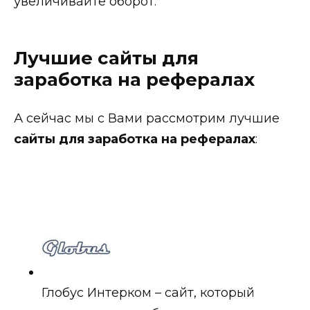
увеличивайте оборот.
Лучшие сайты для
заработка на рефералах
А сейчас мы с Вами рассмотрим лучшие
сайты для заработка на рефералах
:
Глобус Интерком – сайт, который