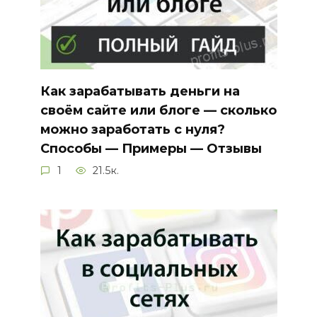
Как зарабатывать деньги на
своём сайте или блоге — сколько
можно заработать с нуля?
Способы — Примеры — Отзывы
1
21.5к.