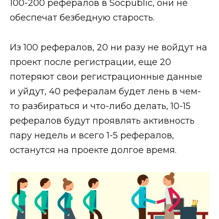
100-200 рефералов в Socpublic, они не
обеспечат безбедную старость.
Из 100 рефералов, 20 ни разу не войдут на
проект после регистрации, еще 20
потеряют свои регистрационные данные
и уйдут, 40 рефералам будет лень в чем-
то разбираться и что-либо делать, 10-15
рефералов будут проявлять активность
пару недель и всего 1-5 рефералов,
останутся на проекте долгое время.